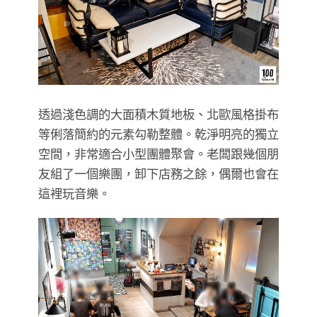
透過淺色調的大面積木質地板、北歐風格掛布
等俐落簡約的元素勾勒整體。乾淨明亮的獨立
空間，非常適合小型團體聚會。老闆跟幾個朋
友組了一個樂團，卸下店務之餘，偶爾也會在
這裡玩音樂。