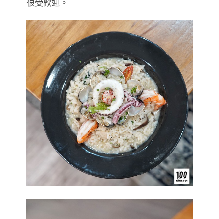
很受歡迎。