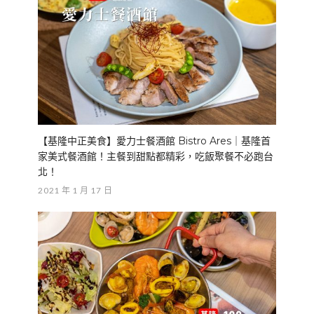
【基隆中正美食】愛力士餐酒館 Bistro Ares｜基隆首
家美式餐酒館！主餐到甜點都精彩，吃飯聚餐不必跑台
北！
2021 年 1 月 17 日