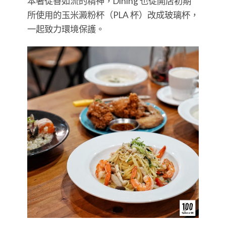
本著從善如流的精神，Dining 也從開店初期
所使用的玉米澱粉杯（PLA 杯）改成玻璃杯，
一起致力環境保護。