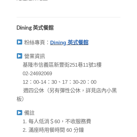
Dining 英式餐館
粉絲專頁：
Dining 英式餐館
營業資訊
基隆市信義區新豐街251巷11號1樓
02-24692069
12：00-14：30、17：30-20：00
⠀ 週四公休（另有彈性公休，詳見店內小黑
板）
備註
1. 每人低消＄60，不收服務費
2. 滿座時用餐時間 60 分鐘