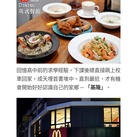
回憶高中前的求學經驗，下課後總直接跳上校
車回家，成天埋首書堆中。直到最近，才有機
會開始好好認識自己的家鄉 —
「基隆」
。