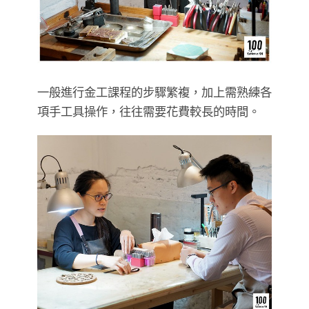
一般進行金工課程的步驟繁複，加上需熟練各
項手工具操作，往往需要花費較長的時間。