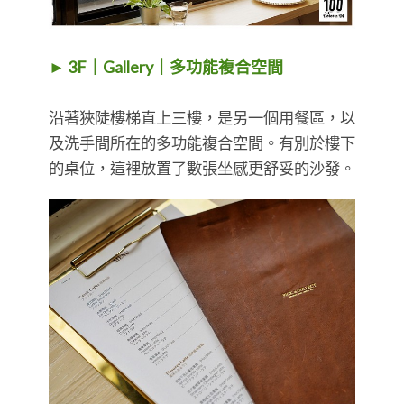
► 3F｜Gallery｜多功能複合空間
沿著狹陡樓梯直上三樓，是另一個用餐區，以
及洗手間所在的多功能複合空間。有別於樓下
的桌位，這裡放置了數張坐感更舒妥的沙發。