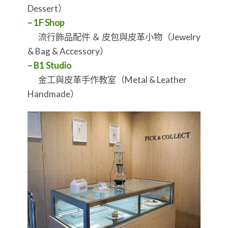
Dessert）
– 1F Shop
流行飾品配件 ＆ 皮包與皮革小物（Jewelry
& Bag & Accessory）
– B1 Studio
金工與皮革手作教室（Metal & Leather
Handmade）