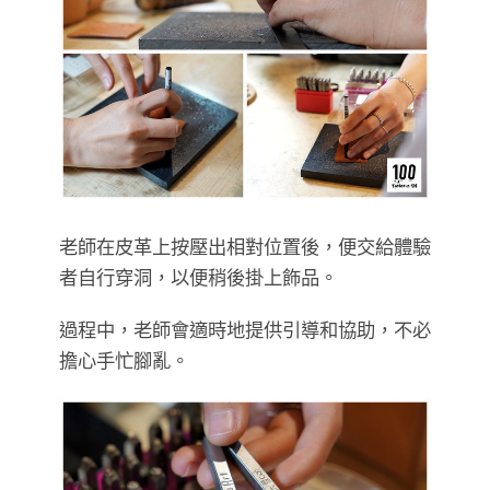
老師在皮革上按壓出相對位置後，便交給體驗
者自行穿洞，以便稍後掛上飾品。
過程中，老師會適時地提供引導和協助，不必
擔心手忙腳亂。