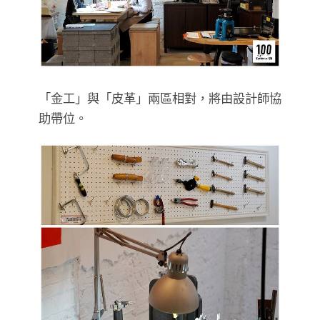
「金工」與「皮革」兩區相對，將由設計師協
助帶位。