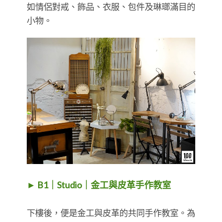
如情侶對戒、飾品、衣服、包件及琳瑯滿目的
小物。
► B1｜Studio｜金工與皮革手作教室
下樓後，便是金工與皮革的共同手作教室。為