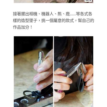
接著擺出相機、機器人、熊、鹿……等各式各
樣的造型墜子，挑一個屬意的款式，幫自己的
作品加分！