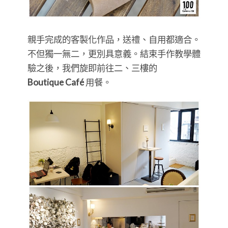
親手完成的客製化作品，送禮、自用都適合。
不但獨一無二，更別具意義。結束手作教學體
驗之後，我們旋即前往二、三樓的
Boutique Café
用餐。