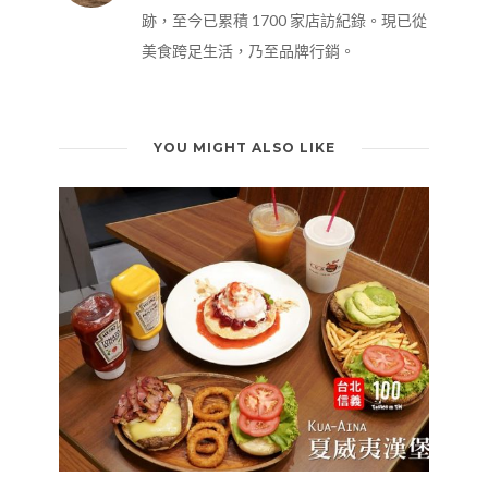
跡，至今已累積 1700 家店訪紀錄。現已從
美食跨足生活，乃至品牌行銷。
YOU MIGHT ALSO LIKE