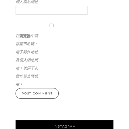
個人網站網址
在
瀏覽器
中儲
存顯示名稱、
電子郵件地址
及個人網站網
址，以供下次
發佈留言時使
用。
INSTAGRAM