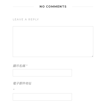
NO COMMENTS
LEAVE A REPLY
顯示名稱
*
電子郵件地址
*