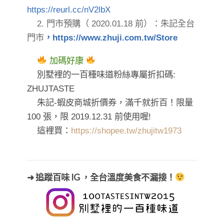
https://reurl.cc/nV2lbX
2. 門市預購（ 2020.01.18 前）：朱記全台
門市
，
https://www.zhuji.com.tw/Store
加碼好康
別墅裡的一百種味道粉絲專屬折扣碼:
ZHUJTASTE
朱記-蝦皮商城折價券，滿千就折百！限量
100 張，限 2019.12.31 前使用喔!
這裡買：
https://shopee.tw/zhujitw1973
➜ 追蹤百味 IG ，全台溫度美食不漏接！