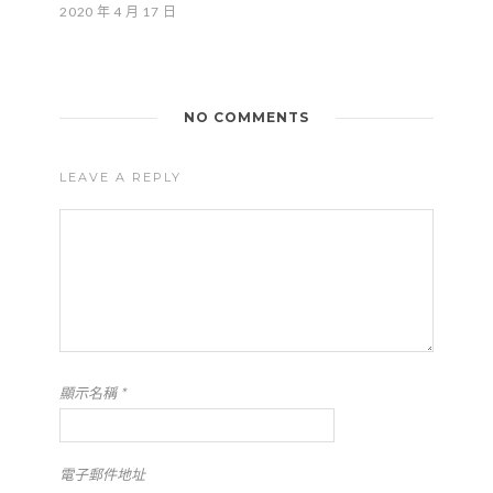
2020 年 4 月 17 日
NO COMMENTS
LEAVE A REPLY
顯示名稱
*
電子郵件地址