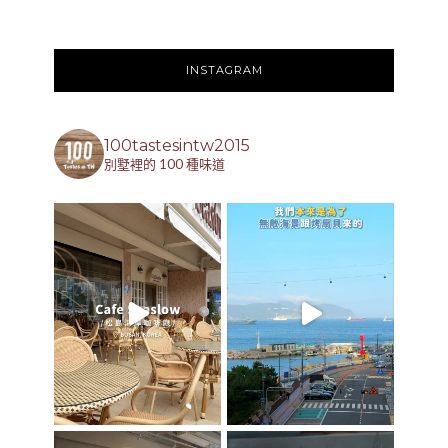
INSTAGRAM
100tastesintw2015
別墅裡的 100 種味道