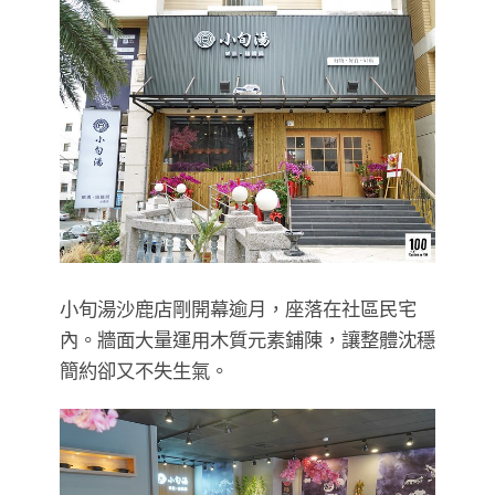
小旬湯沙鹿店剛開幕逾月，座落在社區民宅
內。牆面大量運用木質元素鋪陳，讓整體沈穩
簡約卻又不失生氣。