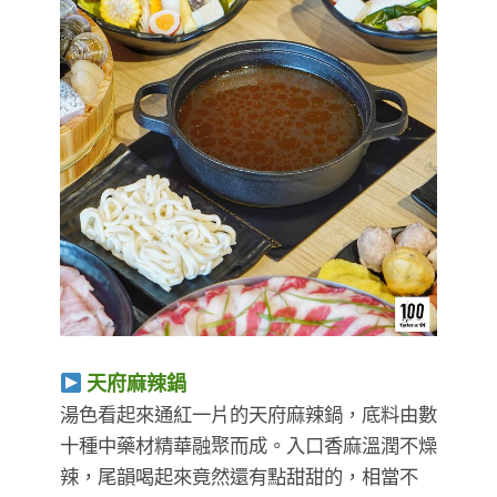
天府麻辣鍋
湯色看起來通紅一片的天府麻辣鍋，底料由數
十種中藥材精華融聚而成。入口香麻溫潤不燥
辣，尾韻喝起來竟然還有點甜甜的，相當不