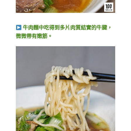
牛肉麵中吃得到多片肉質結實的牛腱，
微微帶有嫩筋。