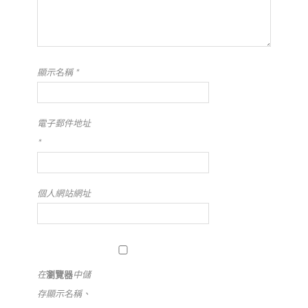
顯示名稱
*
電子郵件地址
*
個人網站網址
在
瀏覽器
中儲
存顯示名稱、