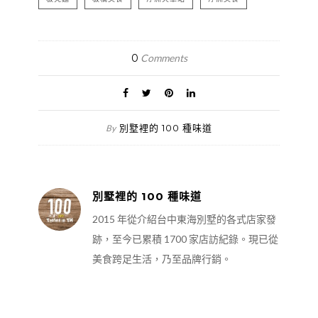
0
Comments
別墅裡的 100 種味道
By
別墅裡的 100 種味道
2015 年從介紹台中東海別墅的各式店家發
跡，至今已累積 1700 家店訪紀錄。現已從
美食跨足生活，乃至品牌行銷。