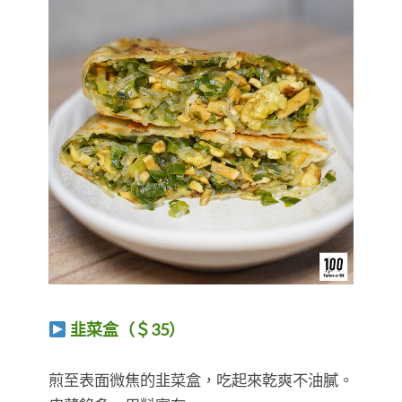
韭菜盒（＄35）
​​​​​​​煎至表面微焦的韭菜盒，吃起來乾爽不油膩。