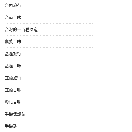
台南旅行
台南百味
台灣的一百種味道
嘉義百味
基隆旅行
基隆百味
宜蘭旅行
宜蘭百味
彰化百味
手機保護貼
手機殼