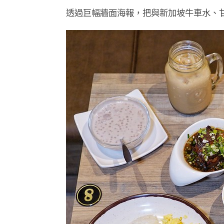
透過巨幅牆面海報，把與新加坡牛車水、