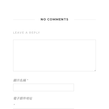
NO COMMENTS
LEAVE A REPLY
顯示名稱
*
電子郵件地址
*