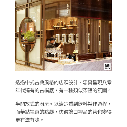
透過中式古典風格的店頭設計，忠實呈現八零
年代獨有的古樸感，有一種類似茶館的氛圍。
半開放式的廚房可以清楚看到飲料製作過程，
而帶點禪意的點綴，彷彿讓口裡品的茶也變得
更有滋有味。