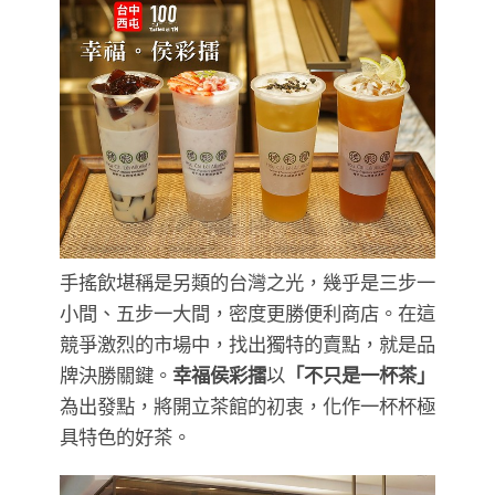
手搖飲堪稱是另類的台灣之光，幾乎是三步一
小間、五步一大間，密度更勝便利商店。在這
競爭激烈的市場中，找出獨特的賣點，就是品
牌決勝關鍵。
幸福侯彩擂
以
「不只是一杯茶」
為出發點，將開立茶館的初衷，化作一杯杯極
具特色的好茶。