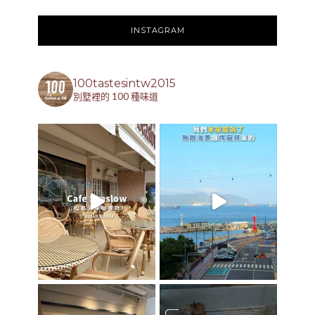
INSTAGRAM
100tastesintw2015
別墅裡的 100 種味道