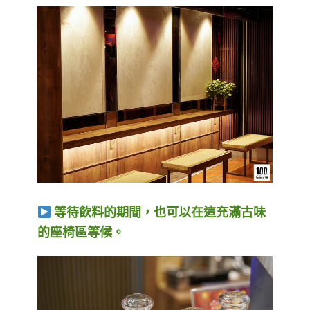
等待飲料的期間，也可以在這充滿古味
的座椅區等候。