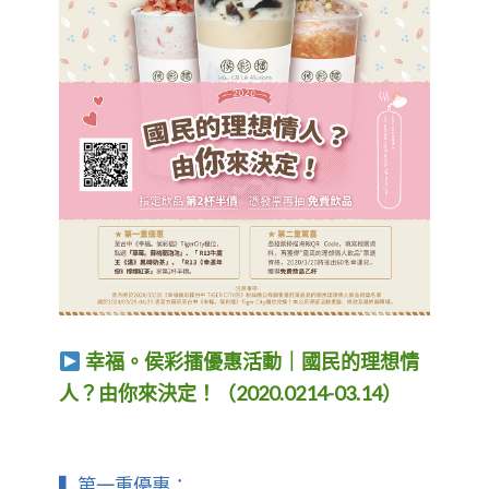
幸福。侯彩擂優惠活動｜國民的理想情
人？由你來決定！（2020.0214-03.14）
▍​​​​​​​第一重優惠：