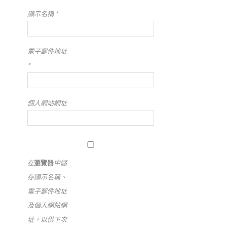
顯示名稱
*
電子郵件地址
*
個人網站網址
在
瀏覽器
中儲
存顯示名稱、
電子郵件地址
及個人網站網
址，以供下次