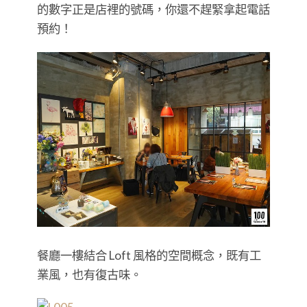
的數字正是店裡的號碼，你還不趕緊拿起電話
預約！
餐廳一樓結合 Loft 風格的空間概念，既有工
業風，也有復古味。