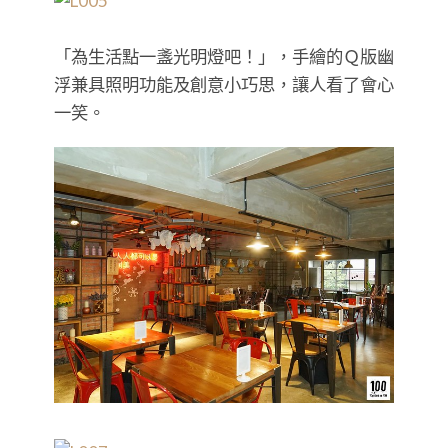
「為生活點一盞光明燈吧！」，手繪的Ｑ版幽
浮兼具照明功能及創意小巧思，讓人看了會心
一笑。