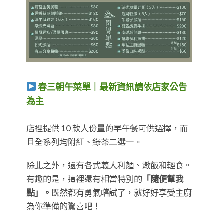
春三朝午菜單｜最新資訊請依店家公告
為主
​​​​​​​店裡提供 10 款大份量的早午餐可供選擇，而
且全系列均附紅、綠茶二選一。​​​​​​​
除此之外，還有各式義大利麵、燉飯和輕食。
有趣的是，這裡還有相當特別的
「隨便幫我
點」。
既然都有勇氣嚐試了，就好好享受主廚
為你準備的驚喜吧！