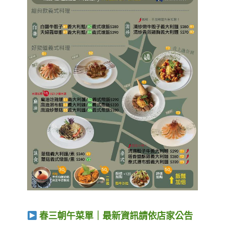
春三朝午菜單｜最新資訊請依店家公告