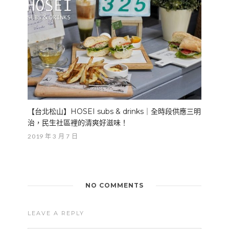
【台北松山】HOSEI subs & drinks｜全時段供應三明
治，民生社區裡的清爽好滋味！
2019 年 3 月 7 日
NO COMMENTS
LEAVE A REPLY