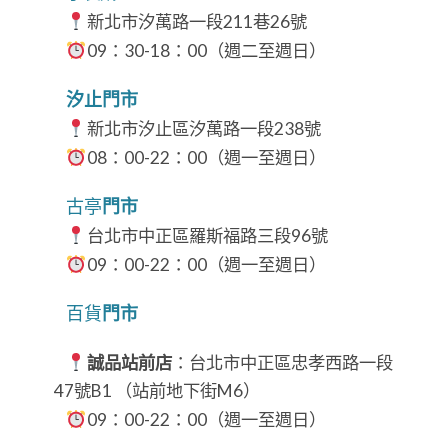
新北市汐萬路一段211巷26號
09：30-18：00（週二至週日）​​​​​​​
汐止門市
新北市汐止區汐萬路一段238號
08：00-22：00（週一至週日）
古亭
門市
台北市中正區羅斯福路三段96號
09：00-22：00（週一至週日）
百貨
門市
誠品站前店
：台北市中正區忠孝西路一段
47號B1 （站前地下街M6）
09：00-22：00（週一至週日）