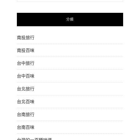
分類
南投旅行
南投百味
台中旅行
台中百味
台北旅行
台北百味
台南旅行
台南百味
台灣的一百種味道