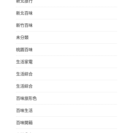
新北旅行
新北百味
新竹百味
未分類
桃園百味
生活家電
生活綜合
生活綜合
百味旅形色
百味生活
百味開箱