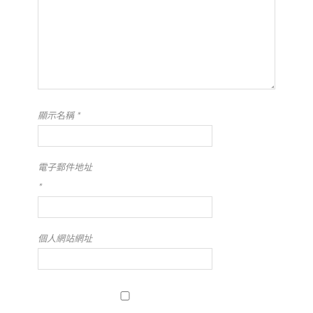
顯示名稱
*
電子郵件地址
*
個人網站網址