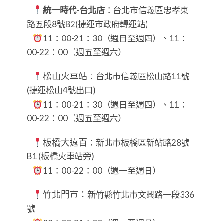
統一時代-台北店
：台北市信義區忠孝東
路五段8號B2(捷運市政府轉運站)
11：00-21：30（週日至週四）、11：
00-22：00（週五至週六）
松山火車站
：台北市信義區松山路11號
(捷運松山4號出口)
11：00-21：30（週日至週四）、11：
00-22：00（週五至週六）
板橋大遠百
：新北市板橋區新站路28號
B1 (板橋火車站旁)
11：00-22：00（週一至週日）
竹北門市：
新竹縣竹北市文興路一段336
號