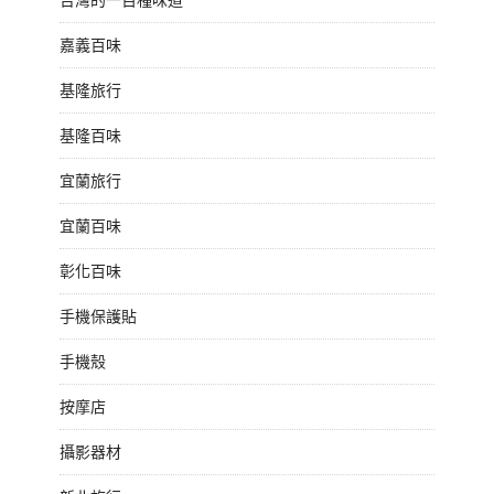
嘉義百味
基隆旅行
基隆百味
宜蘭旅行
宜蘭百味
彰化百味
手機保護貼
手機殼
按摩店
攝影器材