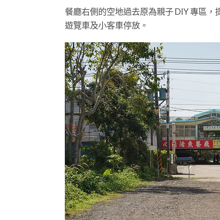
餐廳右側的空地過去原為親子 DIY 專區，
遊覽車及小客車停放。