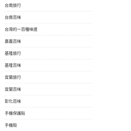
台南旅行
台南百味
台灣的一百種味道
嘉義百味
基隆旅行
基隆百味
宜蘭旅行
宜蘭百味
彰化百味
手機保護貼
手機殼