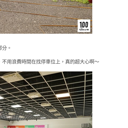
部分。
，不用浪費時間在找停車位上，真的超大心啊～