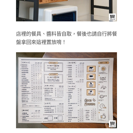
店裡的餐具、醬料皆自取，餐後也請自行將餐
盤拿回來這裡置放唷！