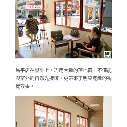
昌平店在設計上，巧用大量的落地窗，不僅能
與室外的自然光接壤，更帶來了明亮寬敞的視
覺效果。