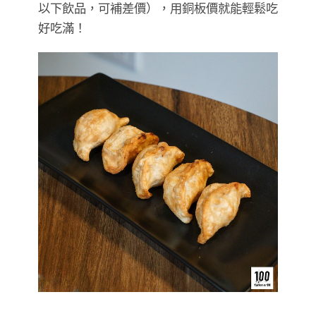
以下飲品，可補差價），用銅板價就能輕鬆吃
好吃滿！