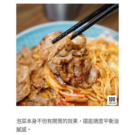
泡菜本身不但有開胃的效果，還能適度平衡油
膩感。