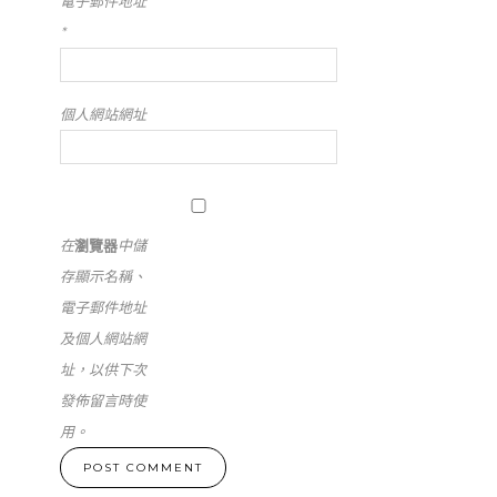
電子郵件地址
*
個人網站網址
在
瀏覽器
中儲
存顯示名稱、
電子郵件地址
及個人網站網
址，以供下次
發佈留言時使
用。