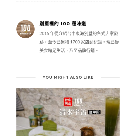
別墅裡的 100 種味道
2015 年從介紹台中東海別墅的各式店家發
跡，至今已累積 1700 家店訪紀錄。現已從
美食跨足生活，乃至品牌行銷。
YOU MIGHT ALSO LIKE