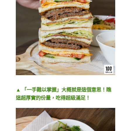
▲ 「一手難以掌握」大概就是這個意思！瞧
這超厚實的份量，吃得超級滿足！