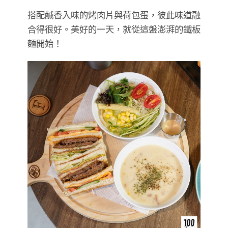
搭配鹹香入味的烤肉片與荷包蛋，彼此味道融
合得很好。美好的一天，就從這盤澎湃的鐵板
麵開始！