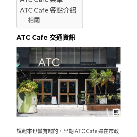
ATC Cafe 餐點介紹
相關
ATC Cafe 交通資訊
說起來也蠻有趣的，早期 ATC Cafe 還在市政