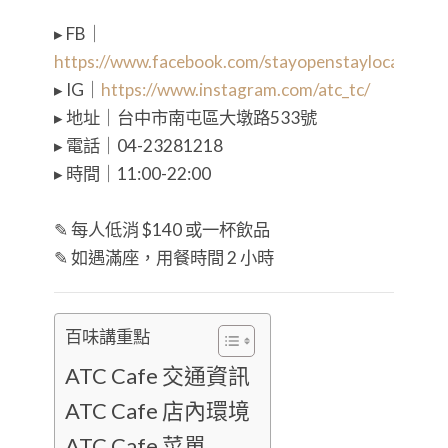
▸ FB｜
https://www.facebook.com/stayopenstaylocal/
▸ IG｜
https://www.instagram.com/atc_tc/
▸ 地址｜台中市南屯區大墩路533號
▸ 電話｜04-23281218
▸ 時間｜11:00-22:00
⠀⠀
✎ 每人低消 $140 或一杯飲品
✎ 如遇滿座，用餐時間 2 小時
百味講重點
ATC Cafe 交通資訊
ATC Cafe 店內環境
ATC Cafe 菜單