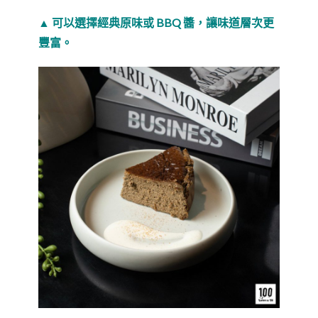
▲ 可以選擇經典原味或 BBQ 醬，讓味道層次更
豐富。