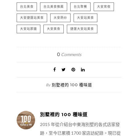
台北美食
台北美食推薦
台北聚餐
大安宵夜
大安捷運站美食
大安熱炒
大安站美食
大安站那邊
大安美食
捷運大安站美食
0
Comments
別墅裡的 100 種味道
By
別墅裡的 100 種味道
2015 年從介紹台中東海別墅的各式店家發
跡，至今已累積 1700 家店訪紀錄。現已從