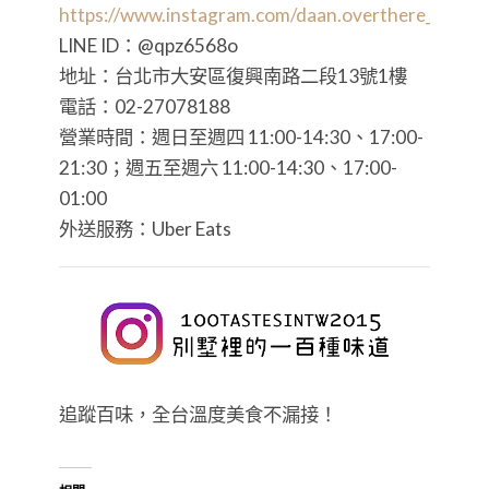
https://www.instagram.com/daan.overthere_/
LINE ID：@qpz6568o
地址：台北市大安區復興南路二段13號1樓
電話：02-27078188
營業時間：週日至週四 11:00-14:30、17:00-
21:30；週五至週六 11:00-14:30、17:00-
01:00
外送服務：Uber Eats
追蹤百味，全台溫度美食不漏接！