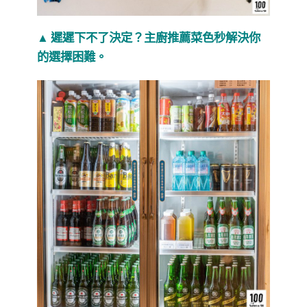
▲ 遲遲下不了決定？主廚推薦菜色秒解決你
的選擇困難。