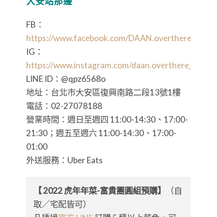
大安站那邊
FB：
https://www.facebook.com/DAAN.overthere/
IG：
https://www.instagram.com/daan.overthere_/
LINE ID：@qpz6568o
地址：台北市大安區復興南路二段13號1樓
電話：02-27078188
營業時間：週日至週四 11:00-14:30、17:00-
21:30；週五至週六 11:00-14:30、17:00-
01:00
外送服務：Uber Eats
【 2022 虎年年菜-富貴團圓組預購】
（自
取／宅配皆可）