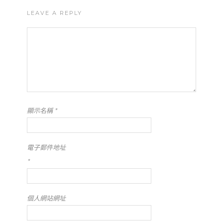
LEAVE A REPLY
顯示名稱
*
電子郵件地址
*
個人網站網址