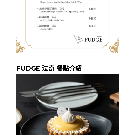
FUDGE 法奇 餐點介紹