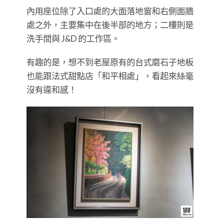
內用座位除了入口處的大面落地窗和右側面牆
處之外，主要集中在後半部的地方；二樓則是
洗手間與 J&D 的工作區。
有趣的是，想不到老屋原有的台式磨石子地板
也能跟法式甜點店「和平相處」，看起來絲毫
沒有違和感！