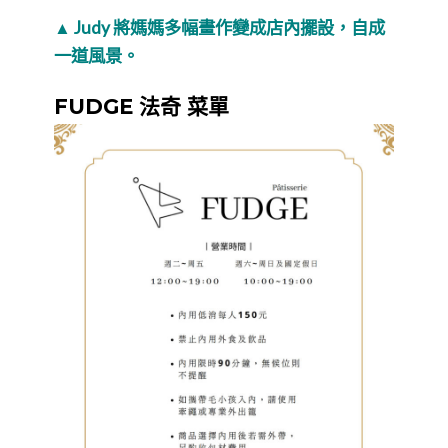
▲
Judy 將媽媽多幅畫作變成店內擺設，自成
一道風景。
FUDGE 法奇 菜單