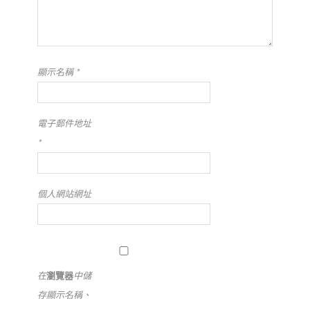
顯示名稱
*
電子郵件地址
*
個人網站網址
在
瀏覽器
中儲
存顯示名稱、