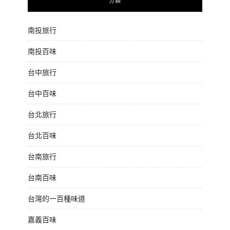
分類
南投旅行
南投百味
台中旅行
台中百味
台北旅行
台北百味
台南旅行
台南百味
台灣的一百種味道
嘉義百味