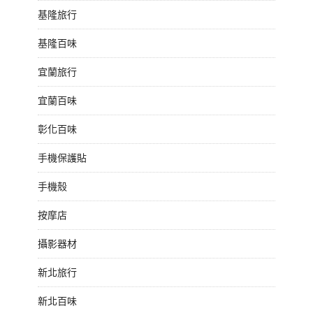
基隆旅行
基隆百味
宜蘭旅行
宜蘭百味
彰化百味
手機保護貼
手機殼
按摩店
攝影器材
新北旅行
新北百味