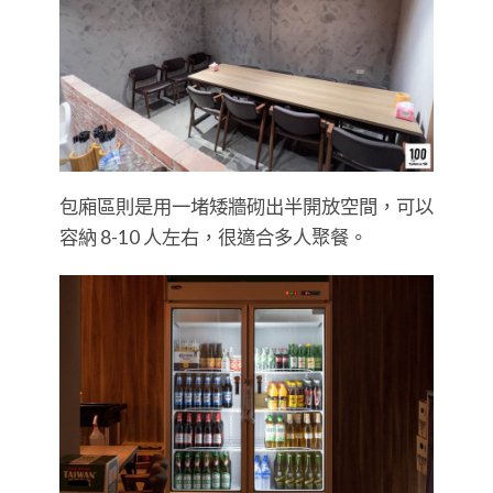
包廂區則是用一堵矮牆砌出半開放空間，可以
容納 8-10 人左右，很適合多人聚餐。