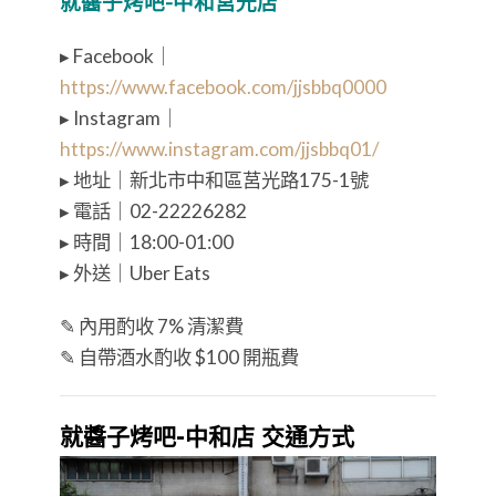
就醬子烤吧-中和莒光店
▸ Facebook｜
https://www.facebook.com/jjsbbq0000
▸ Instagram｜
https://www.instagram.com/jjsbbq01/
▸ 地址｜新北市中和區莒光路175-1號
▸ 電話｜02-22226282
▸ 時間｜18:00-01:00
▸ 外送｜Uber Eats
✎ 內用酌收 7% 清潔費
✎ 自帶酒水酌收 $100 開瓶費
就醬子烤吧-中和店 交通方式