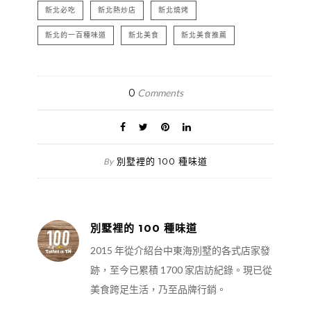
新北必吃
新北熱炒店
新北燒烤
新北的一百種味道
新北美食
新北美食推薦
0
Comments
別墅裡的 100 種味道
By
別墅裡的 100 種味道
2015 年從介紹台中東海別墅的各式店家發
跡，至今已累積 1700 家店訪紀錄。現已從
美食跨足生活，乃至品牌行銷。