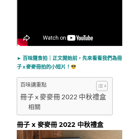
►
百味隨食拍｜正文開始前，先來看看我們為冊
子 x 麥麥冊拍的小短片！
百味講重點
冊子 x 麥麥冊 2022 中秋禮盒
相關
冊子 x 麥麥冊 2022 中秋禮盒