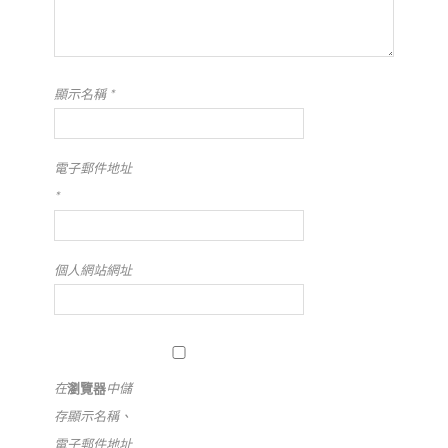
顯示名稱
*
電子郵件地址
*
個人網站網址
在
瀏覽器
中儲
存顯示名稱、
電子郵件地址