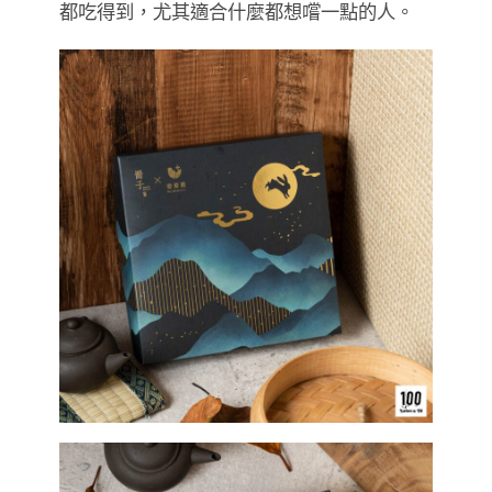
都吃得到，尤其適合什麼都想嚐一點的人。