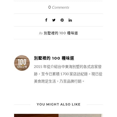
0
Comments
別墅裡的 100 種味道
By
別墅裡的 100 種味道
2015 年從介紹台中東海別墅的各式店家發
跡，至今已累積 1700 家店訪紀錄。現已從
美食跨足生活，乃至品牌行銷。
YOU MIGHT ALSO LIKE