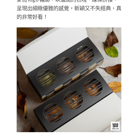
呈現出細緻優雅的感覺，新穎又不失經典，真
的非常好看！