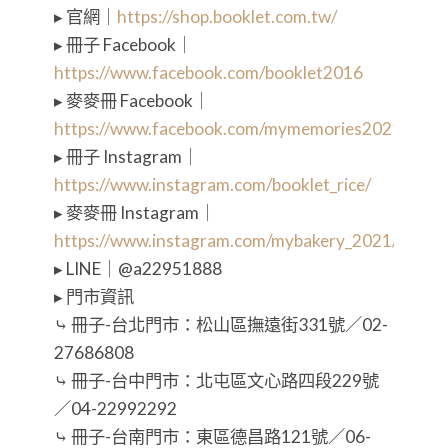
▸ 官網｜
https://shop.booklet.com.tw/
▸ 冊子 Facebook｜
https://www.facebook.com/booklet2016
▸ 麥麥冊 Facebook｜
https://www.facebook.com/mymemories2021
▸ 冊子 Instagram｜
https://www.instagram.com/booklet_rice/
▸ 麥麥冊 Instagram｜
https://www.instagram.com/mybakery_2021/
▸ LINE｜@a22951888
▸ 門市資訊
⤷ 冊子-台北門市：松山區撫遠街331號／02-
27686808
⤷ 冊子-台中門市：北屯區文心路四段229號
／04-22992292
⤷ 冊子-台南門市：東區德昌路121號／06-