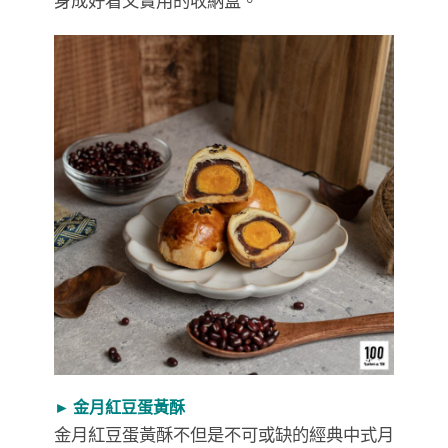
身成好看又實用的收納盒。
► 金月紅豆蛋黃酥
金月紅豆蛋黃酥不但是不可或缺的經典中式月