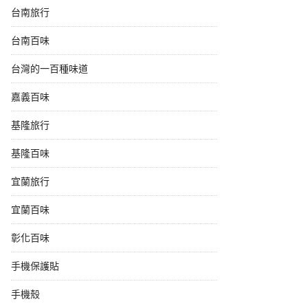
台南旅行
台南百味
台灣的一百種味道
嘉義百味
基隆旅行
基隆百味
宜蘭旅行
宜蘭百味
彰化百味
手機保護貼
手機殼