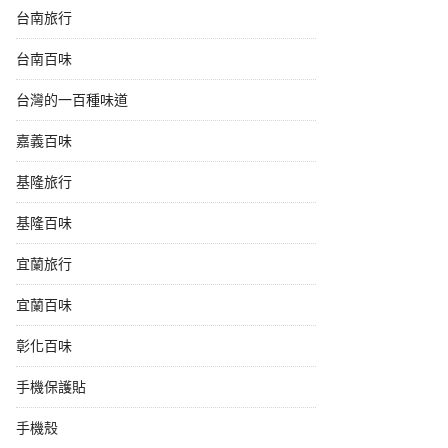
台南旅行
台南百味
台灣的一百種味道
嘉義百味
基隆旅行
基隆百味
宜蘭旅行
宜蘭百味
彰化百味
手機保護貼
手機殼