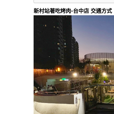
新村站著吃烤肉-台中店 交通方式