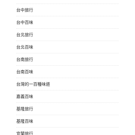
台中旅行
台中百味
台北旅行
台北百味
台南旅行
台南百味
台灣的一百種味道
嘉義百味
基隆旅行
基隆百味
宜蘭旅行