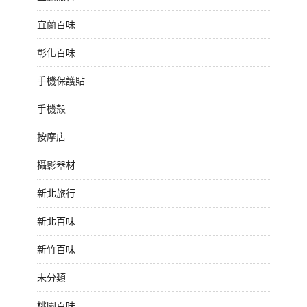
宜蘭百味
彰化百味
手機保護貼
手機殼
按摩店
攝影器材
新北旅行
新北百味
新竹百味
未分類
桃園百味