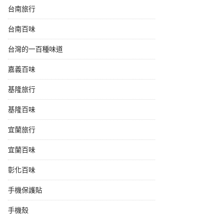
台南旅行
台南百味
台灣的一百種味道
嘉義百味
基隆旅行
基隆百味
宜蘭旅行
宜蘭百味
彰化百味
手機保護貼
手機殼