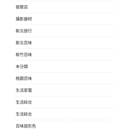
按摩店
攝影器材
新北旅行
新北百味
新竹百味
未分類
桃園百味
生活家電
生活綜合
生活綜合
百味旅形色