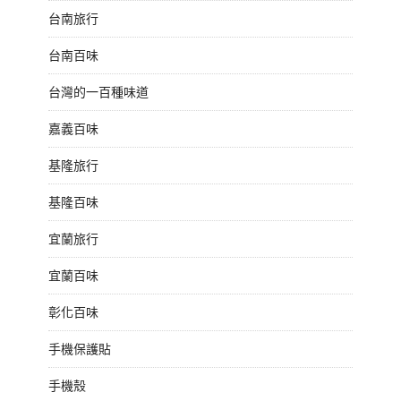
台南旅行
台南百味
台灣的一百種味道
嘉義百味
基隆旅行
基隆百味
宜蘭旅行
宜蘭百味
彰化百味
手機保護貼
手機殼