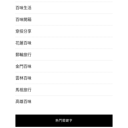
百味生活
百味開箱
穿搭分享
花蓮百味
郵輪旅行
金門百味
雲林百味
馬祖旅行
高雄百味
熱門關鍵字