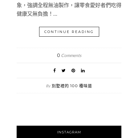
象，強調全程無油製作，讓零食愛好者們吃得
健康又無負擔！…
CONTINUE READING
0
Comments
別墅裡的 100 種味道
By
INSTAGRAM