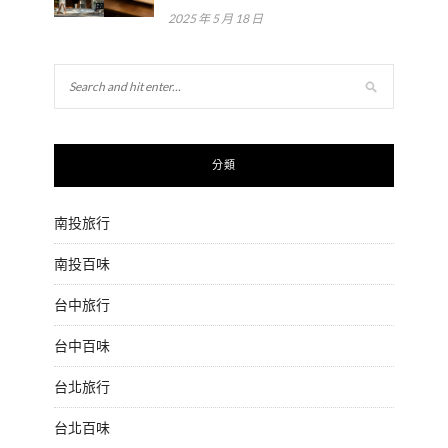
2025 年 5 月 18 日
分類
南投旅行
南投百味
台中旅行
台中百味
台北旅行
台北百味