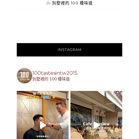
別墅裡的 100 種味道
By
INSTAGRAM
100tastesintw2015
別墅裡的 100 種味道