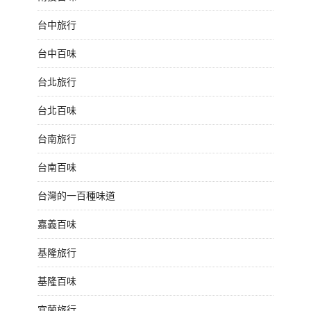
台中旅行
台中百味
台北旅行
台北百味
台南旅行
台南百味
台灣的一百種味道
嘉義百味
基隆旅行
基隆百味
宜蘭旅行