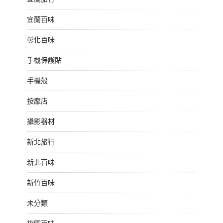
宜蘭百味
彰化百味
手機保護貼
手機殼
按摩店
攝影器材
新北旅行
新北百味
新竹百味
未分類