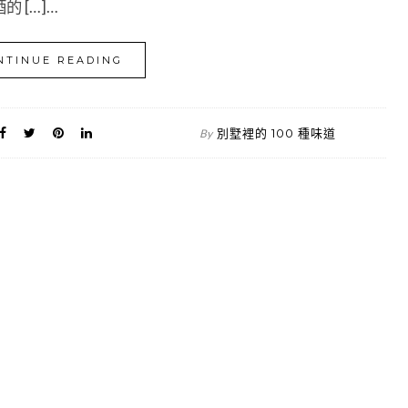
 […]…
NTINUE READING
別墅裡的 100 種味道
By