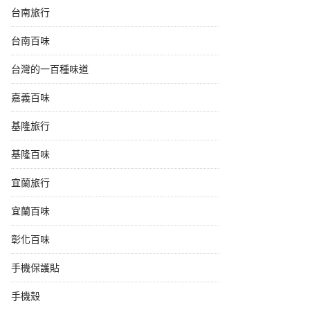
台南旅行
台南百味
台灣的一百種味道
嘉義百味
基隆旅行
基隆百味
宜蘭旅行
宜蘭百味
彰化百味
手機保護貼
手機殼