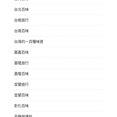
台北百味
台南旅行
台南百味
台灣的一百種味道
嘉義百味
基隆旅行
基隆百味
宜蘭旅行
宜蘭百味
彰化百味
手機保護貼