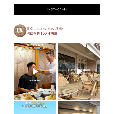
INSTAGRAM
100tastesintw2015
別墅裡的 100 種味道