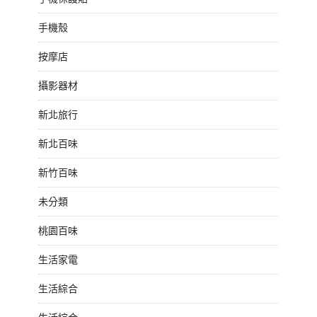
手機殼
按摩店
攝影器材
新北旅行
新北百味
新竹百味
未分類
桃園百味
生活家電
生活綜合