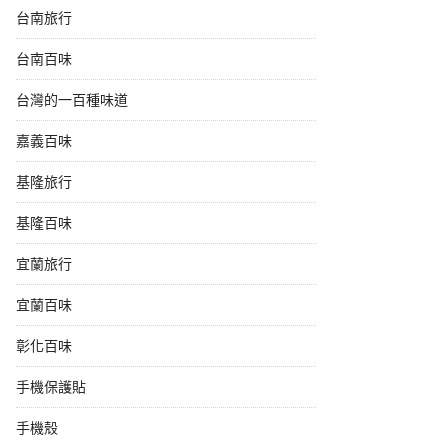
台南旅行
台南百味
台灣的一百種味道
嘉義百味
基隆旅行
基隆百味
宜蘭旅行
宜蘭百味
彰化百味
手機保護貼
手機殼