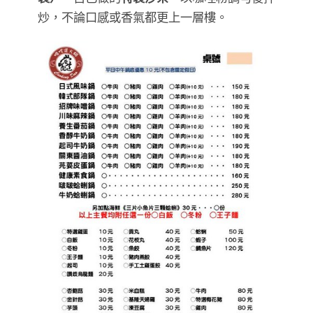
炒，不論口感或香氣都更上一層樓。