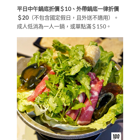
平日中午鍋底折價＄10、外帶鍋底一律折價
＄20
（不包含國定假日，且外送不適用）。
成人低消為一人一鍋，或單點滿＄150。