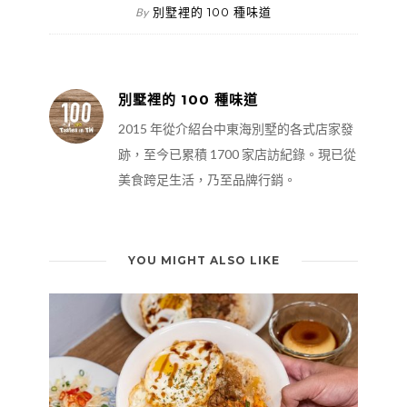
別墅裡的 100 種味道
By
別墅裡的 100 種味道
2015 年從介紹台中東海別墅的各式店家發
跡，至今已累積 1700 家店訪紀錄。現已從
美食跨足生活，乃至品牌行銷。
YOU MIGHT ALSO LIKE