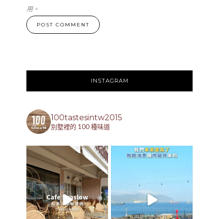
用。
INSTAGRAM
100tastesintw2015
別墅裡的 100 種味道