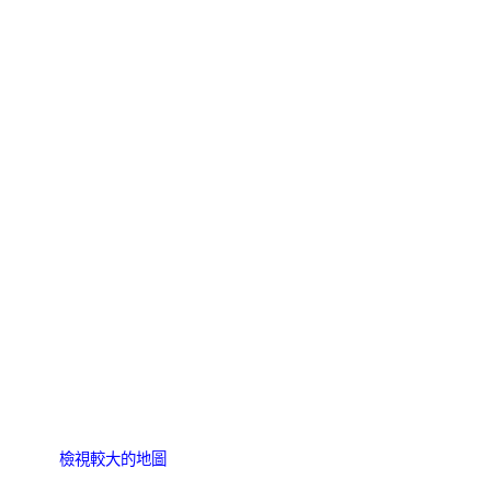
檢視較大的地圖