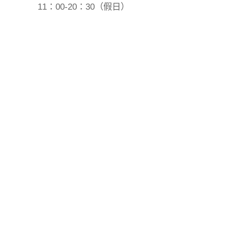
11：00-20：30（假日）