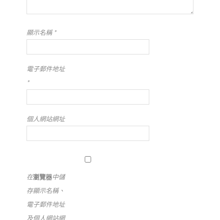
顯示名稱
*
電子郵件地址
*
個人網站網址
在
瀏覽器
中儲
存顯示名稱、
電子郵件地址
及個人網站網