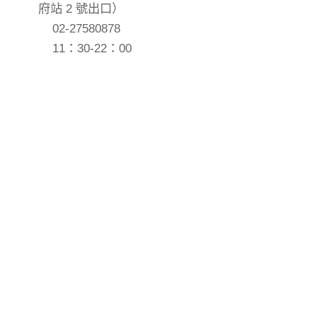
府站 2 號出口）
02-27580878
11：30-22：00