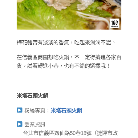
梅花豬帶有淡淡的香氣，吃起來滑潤不澀。
在信義區商圈想吃火鍋，不一定得擠進各家百
貨。試著轉進小巷，也有不錯的選擇哦！
米塔石頭火鍋
粉絲專頁：
米塔石頭火鍋
營業資訊
台北市信義區逸仙路50巷18號（捷運市政