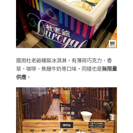
選用杜老爺桶裝冰淇淋，有薄荷巧克力、香
草、咖啡、焦糖牛奶等口味，同樣也是
無限量
供應
。