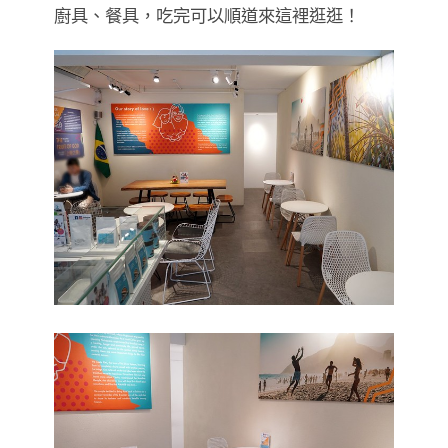
廚具、餐具，吃完可以順道來這裡逛逛！