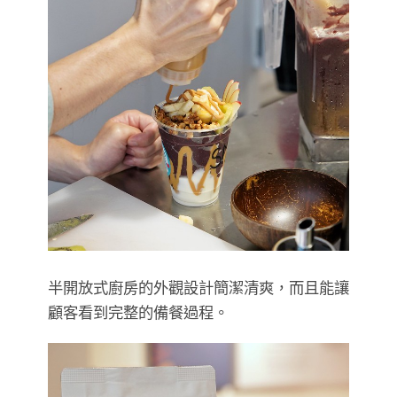
半開放式廚房的外觀設計簡潔清爽，而且能讓
顧客看到完整的備餐過程。