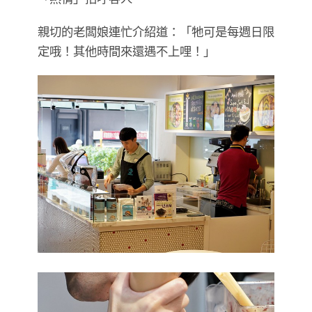
親切的老闆娘連忙介紹道：「牠可是每週日限
定哦！其他時間來還遇不上哩！」