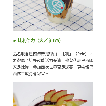
► 比利倍力（大／＄175）
品名取自巴西傳奇足球員
「比利」（Pele）
，
象徵喝了這杯就能活力充沛！他曾代表巴西國
家足球隊，參加四次世界盃足球賽，更帶領巴
西隊三度勇奪冠軍。