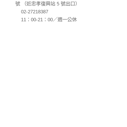
號 （近忠孝復興站 5 號出口）
02-27218387
11：00-21：00／週一公休