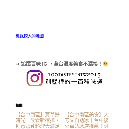
檢視較大的地圖
➜ 追蹤百味 IG ，全台溫度美食不漏接！
相關
【台中西區】寶草好
【台中南區美食】大
時光｜飲食新選擇，
芳文自助冰｜台中後
創意蔬食料理大滿足
火車站冰店推薦！炎