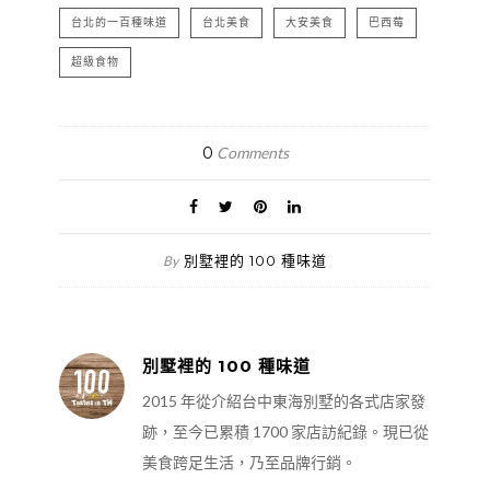
台北的一百種味道
台北美食
大安美食
巴西莓
超級食物
0
Comments
別墅裡的 100 種味道
By
別墅裡的 100 種味道
2015 年從介紹台中東海別墅的各式店家發
跡，至今已累積 1700 家店訪紀錄。現已從
美食跨足生活，乃至品牌行銷。