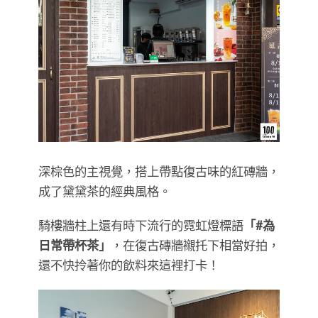
深棕色的主視覺，搭上帶點復古味的紅磚牆，
成了黛黛茶的經典風格。
騎樓牆柱上還有時下流行的霓虹燈標語
「#為
日常帶杯茶」
，在復古磚牆襯托下相當好拍，
還不快拎著你的飲料來這裡打卡！