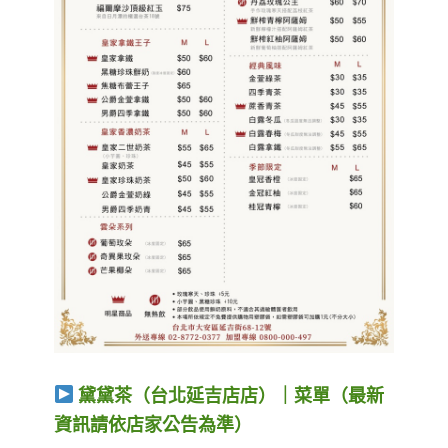
黛黛茶（台北延吉店店）｜菜單（最新
資訊請依店家公告為準）