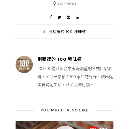
0
Comments
別墅裡的 100 種味道
By
別墅裡的 100 種味道
2015 年從介紹台中東海別墅的各式店家發
跡，至今已累積 1700 家店訪紀錄。現已從
美食跨足生活，乃至品牌行銷。
YOU MIGHT ALSO LIKE