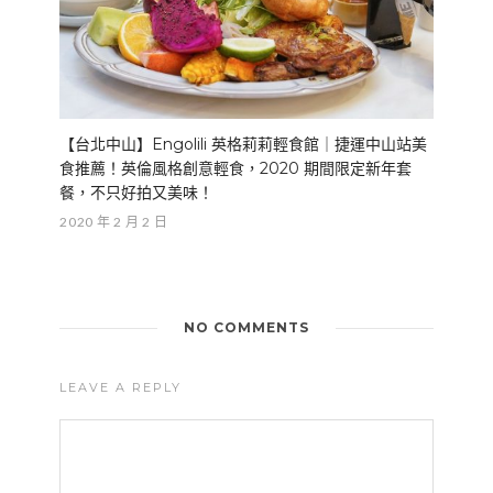
【台北中山】Engolili 英格莉莉輕食館｜捷運中山站美
食推薦！英倫風格創意輕食，2020 期間限定新年套
餐，不只好拍又美味！
2020 年 2 月 2 日
NO COMMENTS
LEAVE A REPLY