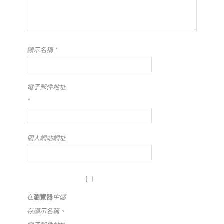
顯示名稱
*
電子郵件地址
*
個人網站網址
在
瀏覽器
中儲
存顯示名稱、