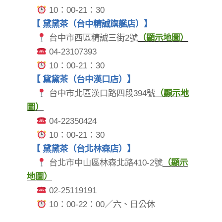
10：00-21：30
【 黛黛茶（台中精誠旗艦店）】
台中市西區精誠三街2號
（顯示地圖）
04-23107393
10：00-21：30
【 黛黛茶（台中漢口店）】
台中市北區漢口路四段394號
（顯示地
圖）
04-22350424
10：00-21：30
【 黛黛茶（台北林森店）】
台北市中山區林森北路410-2號​​​​​​​
（顯示
地圖）
02-25119191
10：00-22：00／六、日公休