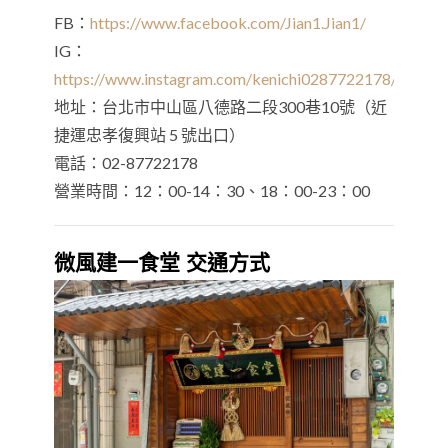
FB：
https://www.facebook.com/Jian1.Jian1/
IG：
https://www.instagram.com/kenichi0287722178/
地址：台北市中山區八德路二段300巷10號（近
捷運忠孝復興站 5 號出口）
電話：02-87722178
營業時間：12：00-14：30、18：00-23：00
微風建一食堂 交通方式