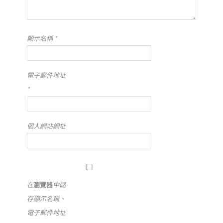
顯示名稱
*
電子郵件地址
*
個人網站網址
在
瀏覽器
中儲
存顯示名稱、
電子郵件地址