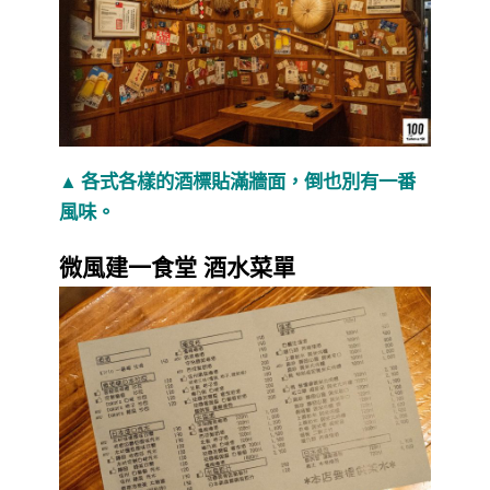
▲ 各式各樣的酒標貼滿牆面，倒也別有一番
風味。
微風建一食堂 酒水菜單