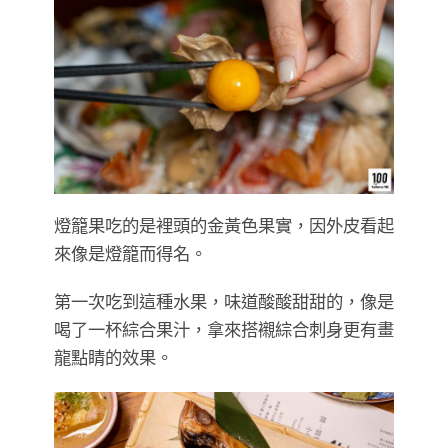
燈籠果吃的是裡頭的金黃色果實，因外皮看起
來像是燈籠而得名。
第一次吃到這種水果，味道酸酸甜甜的，像是
喝了一杯綜合果汁，拿來搭襯綜合刺身更有畫
龍點睛的效果。