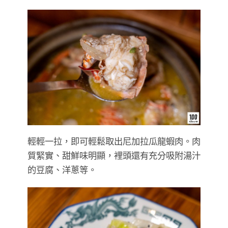
輕輕一拉，即可輕鬆取出尼加拉瓜龍蝦肉。肉
質緊實、甜鮮味明顯，裡頭還有充分吸附湯汁
的豆腐、洋蔥等。