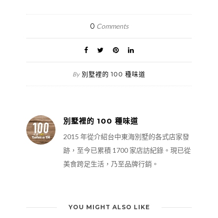
0
Comments
別墅裡的 100 種味道
By
別墅裡的 100 種味道
2015 年從介紹台中東海別墅的各式店家發
跡，至今已累積 1700 家店訪紀錄。現已從
美食跨足生活，乃至品牌行銷。
YOU MIGHT ALSO LIKE