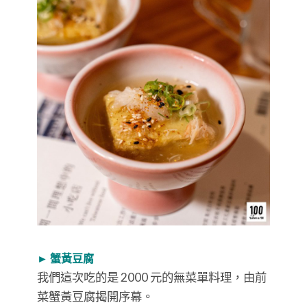
► 蟹黃豆腐
我們這次吃的是 2000 元的無菜單料理，由前
菜蟹黃豆腐揭開序幕。