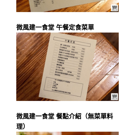
微風建一食堂 午餐定食菜單
微風建一食堂 餐點介紹（無菜單料
理）