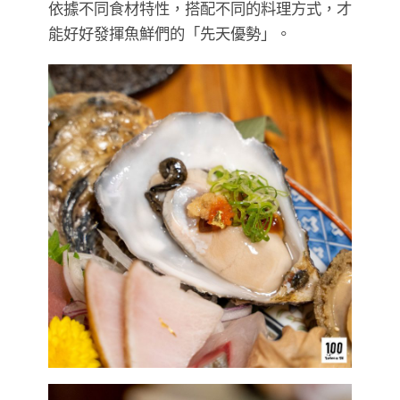
依據不同食材特性，搭配不同的料理方式，才
能好好發揮魚鮮們的「先天優勢」。