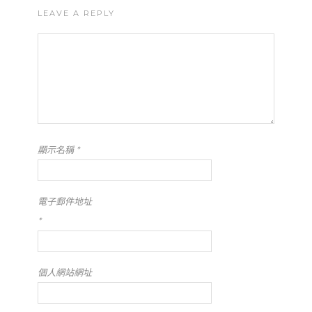
LEAVE A REPLY
顯示名稱
*
電子郵件地址
*
個人網站網址