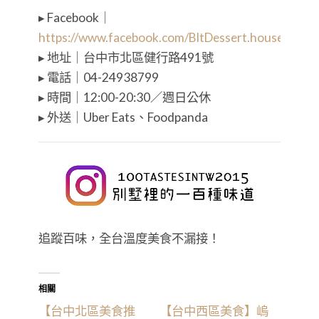
▸ Facebook｜
https://www.facebook.com/BltDessert.house/
▸ 地址｜台中市北區健行路491號
▸ 電話｜04-24938799
▸ 時間｜12:00-20:30／週日公休
▸ 外送｜Uber Eats、Foodpanda
追蹤百味，全台溫度美食不漏接！
相關
【台中北區美食推
【台中西區美食】嵨