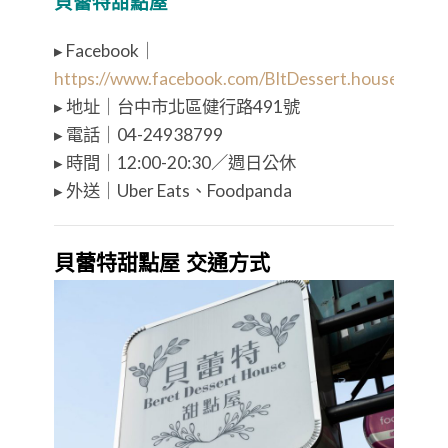
貝蕾特甜點屋
▸ Facebook｜
https://www.facebook.com/BltDessert.house/
▸ 地址｜台中市北區健行路491號
▸ 電話｜04-24938799
▸ 時間｜12:00-20:30／週日公休
▸ 外送｜Uber Eats、Foodpanda
貝蕾特甜點屋 交通方式