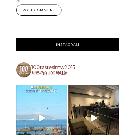
用。
INSTAGRAM
100tastesintw2015
別墅裡的 100 種味道