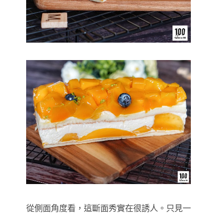
從側面角度看，這斷面秀實在很誘人。只見一