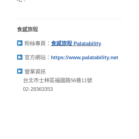
食感旅程
粉絲專頁：
食感旅程 Palatability
官方網站：
https://www.palatability.net
營業資訊
台北市士林區福國路56巷11號
02-28363353