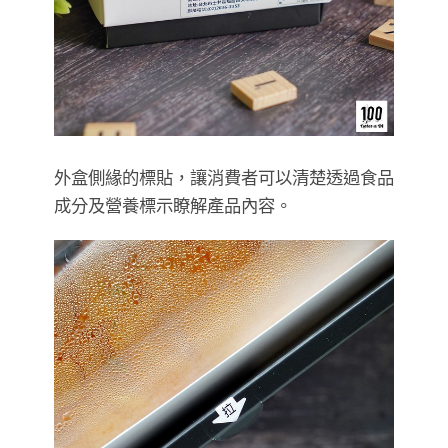
外盒側緣的標貼，讓消費者可以清楚透過食品
成分及營養標示瞭解產品內容。