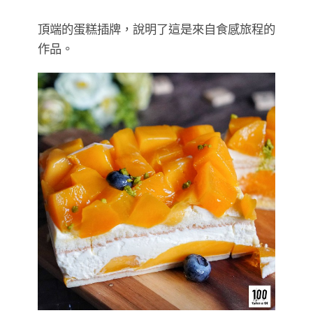
頂端的蛋糕插牌，說明了這是來自食感旅程的
作品。