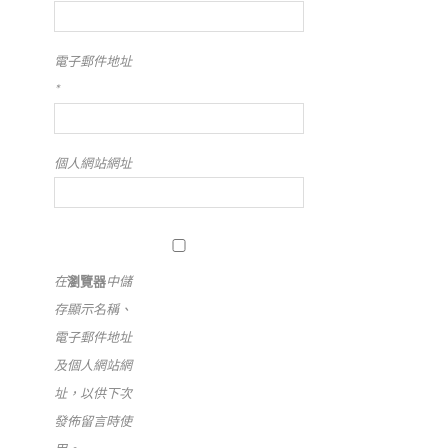
電子郵件地址
*
個人網站網址
在
瀏覽器
中儲
存顯示名稱、
電子郵件地址
及個人網站網
址，以供下次
發佈留言時使