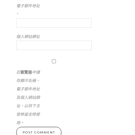
電子郵件地址
*
個人網站網址
在
瀏覽器
中儲
存顯示名稱、
電子郵件地址
及個人網站網
址，以供下次
發佈留言時使
用。