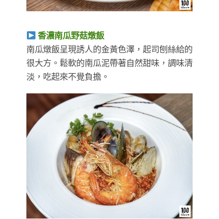
香濃南瓜野菇燉飯
南瓜燉飯呈現誘人的金黃色澤，起司刨絲給的
很大方。鬆軟的南瓜泥帶著自然甜味，調味清
淡，吃起來不覺負擔。