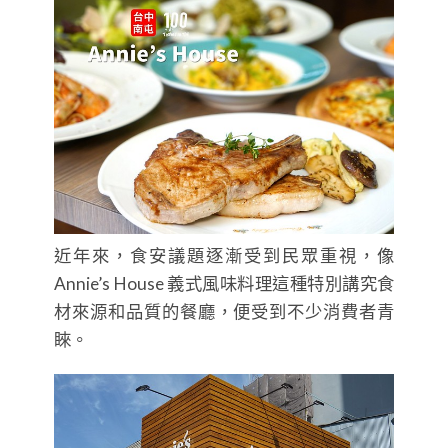
近年來，食安議題逐漸受到民眾重視，像
Annie’s House 義式風味料理這種特別講究食
材來源和品質的餐廳，便受到不少消費者青
睞。