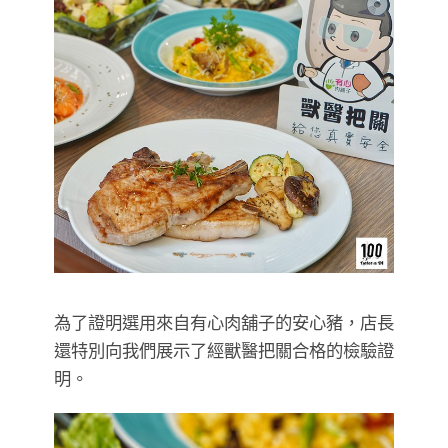
為了證明選用來自有心肉舖子的安心豬，店長
還特別向我們展示了經獸醫把關合格的檢驗證
明。