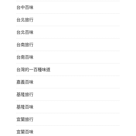
台中百味
台北旅行
台北百味
台南旅行
台南百味
台灣的一百種味道
嘉義百味
基隆旅行
基隆百味
宜蘭旅行
宜蘭百味