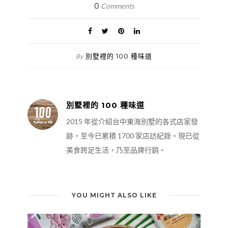
0
Comments
別墅裡的 100 種味道
By
別墅裡的 100 種味道
2015 年從介紹台中東海別墅的各式店家發
跡，至今已累積 1700 家店訪紀錄。現已從
美食跨足生活，乃至品牌行銷。
YOU MIGHT ALSO LIKE