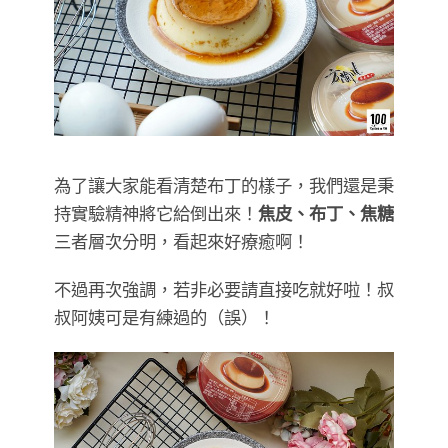
為了讓大家能看清楚布丁的樣子，我們還是秉
持實驗精神將它給倒出來！
焦皮、布丁、焦糖
三者層次分明，看起來好療癒啊！
不過再次強調，若非必要請直接吃就好啦！叔
叔阿姨可是有練過的（誤）！