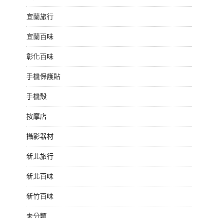
宜蘭旅行
宜蘭百味
彰化百味
手機保護貼
手機殼
按摩店
攝影器材
新北旅行
新北百味
新竹百味
未分類