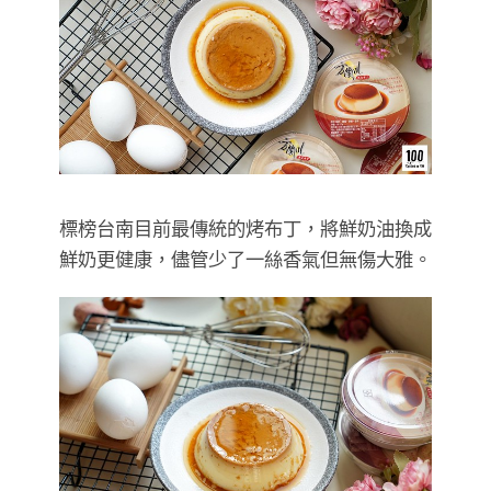
標榜台南目前最傳統的烤布丁，將鮮奶油換成
鮮奶更健康，儘管少了一絲香氣但無傷大雅。