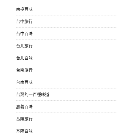
南投百味
台中旅行
台中百味
台北旅行
台北百味
台南旅行
台南百味
台灣的一百種味道
嘉義百味
基隆旅行
基隆百味