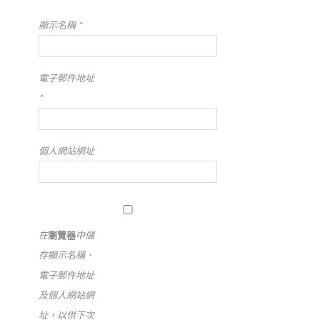
顯示名稱
*
電子郵件地址
*
個人網站網址
在
瀏覽器
中儲
存顯示名稱、
電子郵件地址
及個人網站網
址，以供下次