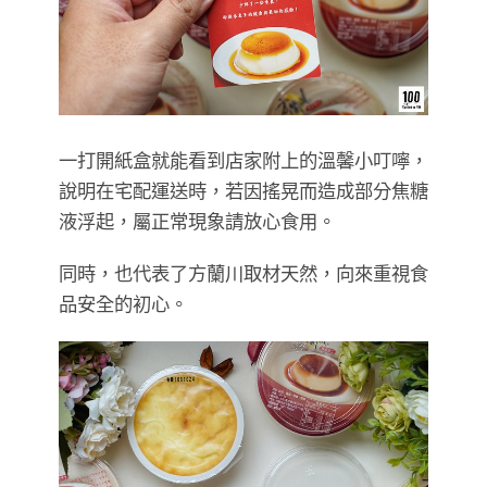
一打開紙盒就能看到店家附上的溫馨小叮嚀，
說明在宅配運送時，若因搖晃而造成部分焦糖
液浮起，屬正常現象請放心食用。
同時，也代表了方蘭川取材天然，向來重視食
品安全的初心。