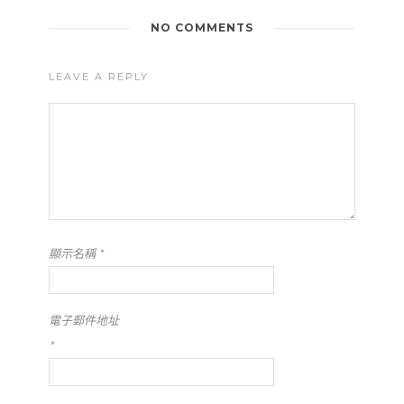
NO COMMENTS
LEAVE A REPLY
顯示名稱
*
電子郵件地址
*