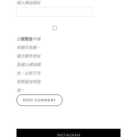
個人網站網址
在
瀏覽器
中儲
存顯示名稱、
電子郵件地址
及個人網站網
址，以供下次
發佈留言時使
用。
INSTAGRAM