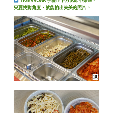
TIGERROAR 字樣正下方處即小菜區。
只要找對角度，就能拍出美美的照片。