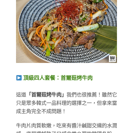
頂級四人套餐：首爾菇烤牛肉
​​​​​​​這道
「首爾菇烤牛肉」
我們也很推薦！雖然它
只是眾多韓式一品料理的選擇之一，但拿來當
成主角完全不成問題！
牛肉片肉質軟嫩，吃來有醬汁鹹甜交織的水潤