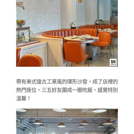
帶有美式復古工業風的環形沙發，成了店裡的
熱門座位。三五好友圍成一圈吃飯，感覺特別
溫馨！