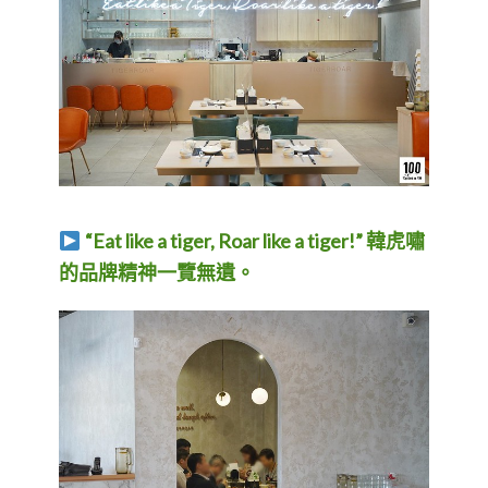
“Eat like a tiger, Roar like a tiger!” 韓虎嘯
的品牌精神一覽無遺。