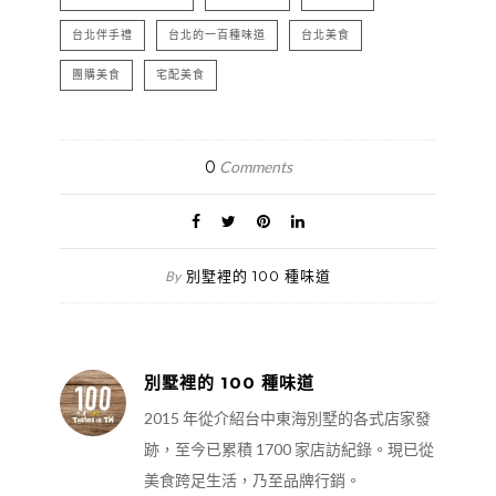
台北伴手禮
台北的一百種味道
台北美食
團購美食
宅配美食
0
Comments
別墅裡的 100 種味道
By
別墅裡的 100 種味道
2015 年從介紹台中東海別墅的各式店家發
跡，至今已累積 1700 家店訪紀錄。現已從
美食跨足生活，乃至品牌行銷。