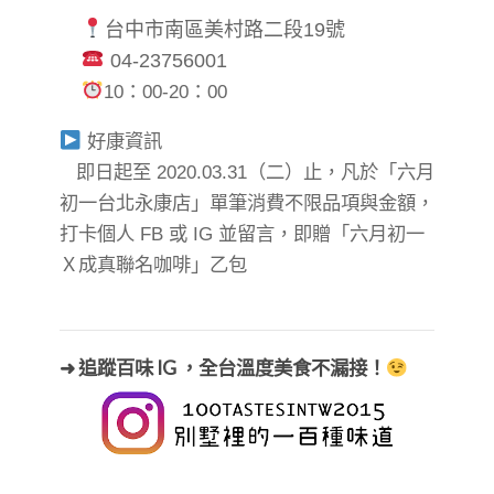
台中市南區美村路二段19號
04-23756001
10：00-20：00
好康資訊
即日起至 2020.03.31（二）止，
凡於「六月
初一台北永康店」單筆消費不限品項與金額，
打卡個人 FB 或 IG 並留言，即贈「六月初一
Ｘ成真聯名咖啡」乙包
➜ 追蹤百味 IG ，全台溫度美食不漏接！