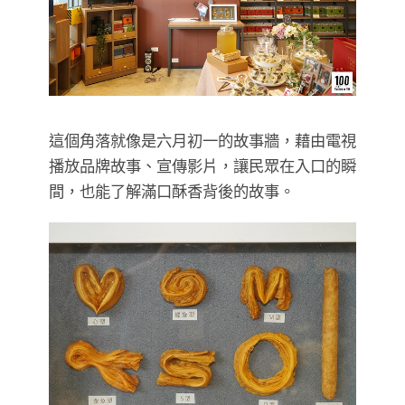
這個角落就像是六月初一的故事牆，藉由電視
播放品牌故事、宣傳影片，讓民眾在入口的瞬
間，也能了解滿口酥香背後的故事。