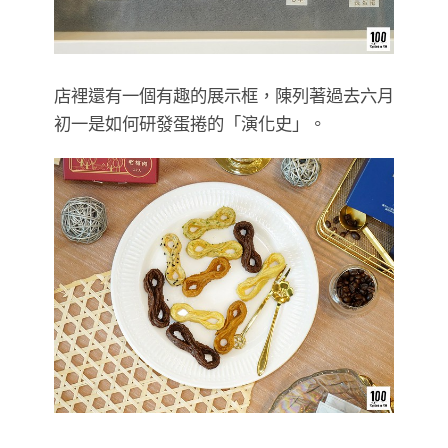
店裡還有一個有趣的展示框，陳列著過去六月
初一是如何研發蛋捲的「演化史」。