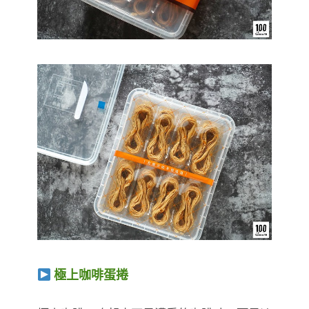
極上咖啡蛋捲