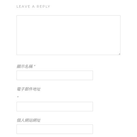
LEAVE A REPLY
顯示名稱
*
電子郵件地址
*
個人網站網址