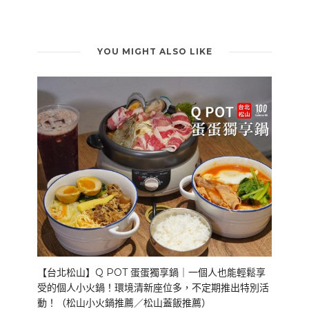
YOU MIGHT ALSO LIKE
【台北松山】Q POT 蛋蛋獨享鍋｜一個人也能輕鬆享
受的個人小火鍋！環境清新座位多，不定期推出特別活
動！（松山小火鍋推薦／松山蓋飯推薦）