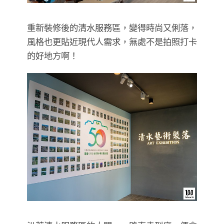
重新裝修後的清水服務區，變得時尚又俐落，
風格也更貼近現代人需求，無處不是拍照打卡
的好地方啊！