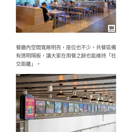
餐廳內空間寬敞明亮，座位也不少。共餐區備
有透明隔板，讓大家在用餐之餘也能維持「社
交距離」。