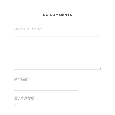
NO COMMENTS
LEAVE A REPLY
顯示名稱
*
電子郵件地址
*