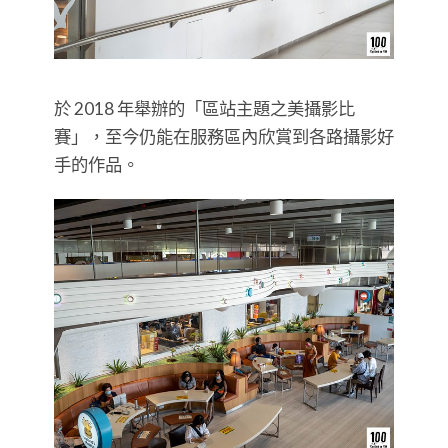
於 2018 年舉辦的「區站主題之美攝影比
賽」，至今仍能在服務區內欣賞到各路攝影好
手的作品。