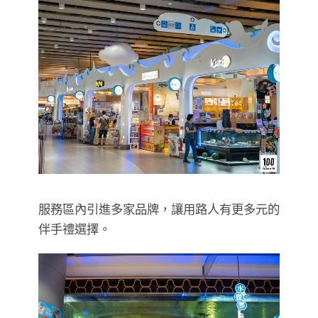
服務區內引進多家品牌，讓用路人有更多元的
伴手禮選擇。