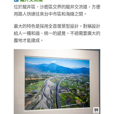
位於龍井區、沙鹿區交界的龍井交流道，方便
用路人快速往來台中市區和海線之間。
最大的特色是採用全苜蓿葉型設計，對稱設計
給人一種和諧、統一的感覺，不過需要廣大的
腹地才能建成。