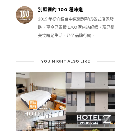
別墅裡的 100 種味道
2015 年從介紹台中東海別墅的各式店家發
跡，至今已累積 1700 家店訪紀錄。現已從
美食跨足生活，乃至品牌行銷。
YOU MIGHT ALSO LIKE