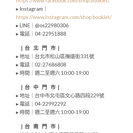
https://www.facebook.com/shop.booklet/
▸ Instagram｜
https://www.instagram.com/shop.booklet/
▸ LINE｜@os22980306
▸ 電話｜04-22951888
⠀❘ 台⠀北⠀門⠀市 ❘
▸ 地址｜台北市松山區撫遠街331號
▸ 電話｜02-27686808
▸ 時間｜週二至週六 10:00-19:00
⠀❘ 台⠀中⠀門⠀市 ❘
▸ 地址｜台中市北屯區文心路四段229號
▸ 電話｜04-22992292
▸ 時間｜週二至週六 10:00-19:00
⠀❘ 台⠀南⠀門⠀市 ❘