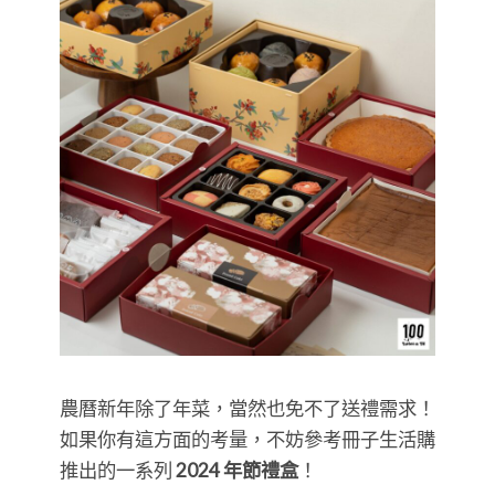
農曆新年除了年菜，當然也免不了送禮需求！
如果你有這方面的考量，不妨參考冊子生活購
推出的一系列
2024 年節禮盒
！