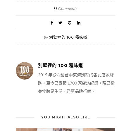
0
Comments
別墅裡的 100 種味道
By
別墅裡的 100 種味道
2015 年從介紹台中東海別墅的各式店家發
跡，至今已累積 1700 家店訪紀錄。現已從
美食跨足生活，乃至品牌行銷。
YOU MIGHT ALSO LIKE