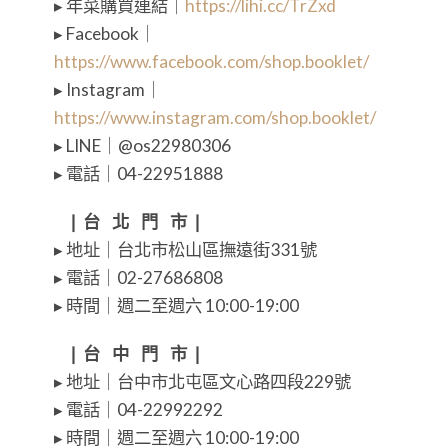
▸ 年菜購買連結｜
https://lihi.cc/TrZxd
▸ Facebook｜
https://www.facebook.com/shop.booklet/
▸ Instagram｜
https://www.instagram.com/shop.booklet/
▸ LINE｜@os22980306
▸ 電話｜04-22951888
⠀❘ 台⠀北⠀門⠀市 ❘
▸ 地址｜台北市松山區撫遠街331號
▸ 電話｜02-27686808
▸ 時間｜週二至週六 10:00-19:00
⠀❘ 台⠀中⠀門⠀市 ❘
▸ 地址｜台中市北屯區文心路四段229號
▸ 電話｜04-22992292
▸ 時間｜週二至週六 10:00-19:00