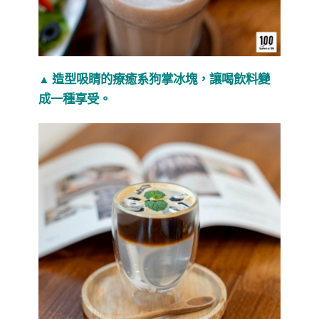
造型吸睛的療癒系狗掌冰塊，讓喝飲料變
▲
成一種享受。