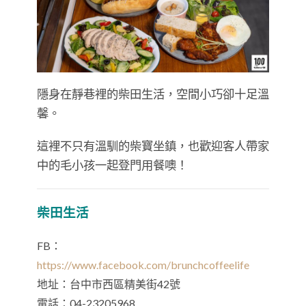
隱身在靜巷裡的柴田生活，空間小巧卻十足溫
馨。
這裡不只有溫馴的柴寶坐鎮，也歡迎客人帶家
中的毛小孩一起登門用餐噢！
柴田生活
FB：
https://www.facebook.com/brunchcoffeelife
地址：台中市西區精美街42號
電話：04-23205968