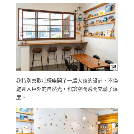
我特別喜歡吧檯座開了一扇大窗的設計，不僅
能迎入戶外的自然光，也讓空間瞬間充滿了溫
度。