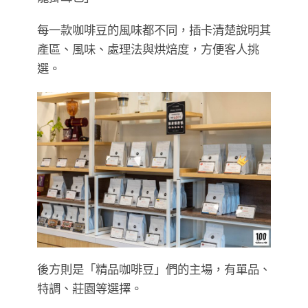
每一款咖啡豆的風味都不同，插卡清楚說明其
產區、風味、處理法與烘焙度，方便客人挑
選。
後方則是「精品咖啡豆」們的主場，有單品、
特調、莊園等選擇。