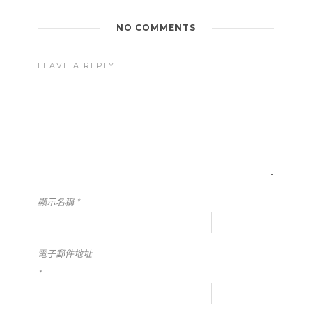
NO COMMENTS
LEAVE A REPLY
顯示名稱
*
電子郵件地址
*