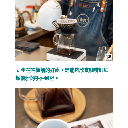
坐在吧檯前的好處，是能夠欣賞咖啡師細
▲
緻優雅的手沖過程。