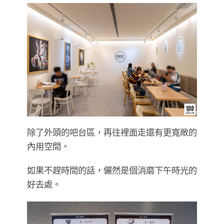
除了外頭的吧台區，再往裡面走還有更寬敞的
內用空間。
如果不趕時間的話，儼然是個消磨下午時光的
好去處。