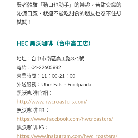
費者體驗「動口也動手」的樂趣。苦甜交織的
沁涼口感，就連不愛吃甜食的朋友也忍不住想
試試！
HEC 黑沃咖啡（台中高工店）
地址：台中市南區高工路371號
電話：04-22605882
營業時間：11：00-21：00
外送服務：Uber Eats、Foodpanda
黑沃咖啡官網：
http://www.hwcroasters.com/
黑沃咖啡 FB：
https://www.facebook.com/hwcroasters/
黑沃咖啡 IG：
https://www.instagram.com/hwc_roasters/