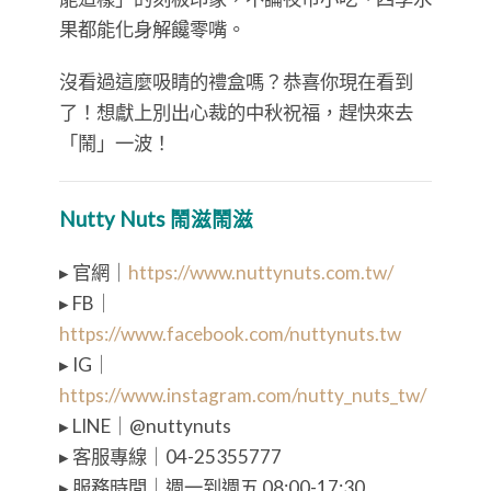
果都能化身解饞零嘴。
沒看過這麼吸睛的禮盒嗎？恭喜你現在看到
了！想獻上別出心裁的中秋祝福，趕快來去
「鬧」一波！
Nutty Nuts 鬧滋鬧滋
▸ 官網｜
https://www.nuttynuts.com.tw/
▸ FB｜
https://www.facebook.com/nuttynuts.tw
▸ IG｜
https://www.instagram.com/nutty_nuts_tw/
▸ LINE｜@nuttynuts
▸ 客服專線｜04-25355777
▸ 服務時間｜週一到週五 08:00-17:30