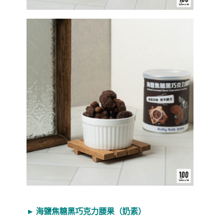
► 海鹽焦糖黑巧克力腰果（奶素）