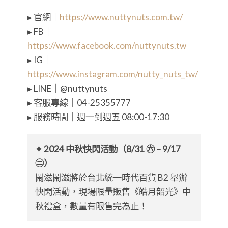
▸ 官網｜
https://www.nuttynuts.com.tw/
▸ FB｜
https://www.facebook.com/nuttynuts.tw
▸ IG｜
https://www.instagram.com/nutty_nuts_tw/
▸ LINE｜@nuttynuts
▸ 客服專線｜04-25355777
▸ 服務時間｜週一到週五 08:00-17:30
✦ 2024 中秋快閃活動（8/31 ㊅ – 9/17
㊁）
鬧滋鬧滋將於台北統一時代百貨 B2 舉辦
快閃活動，現場限量販售《皓月韶光》中
秋禮盒，數量有限售完為止！