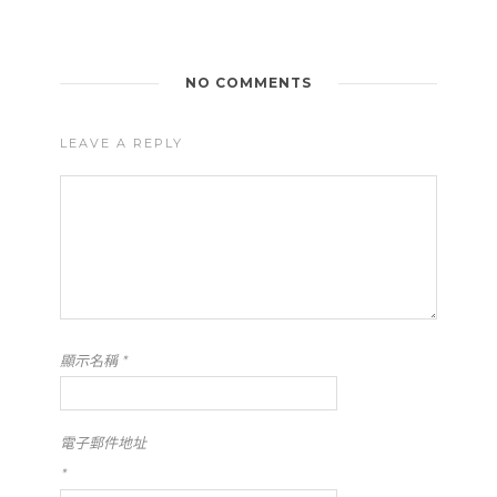
NO COMMENTS
LEAVE A REPLY
顯示名稱
*
電子郵件地址
*