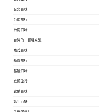
台北百味
台南旅行
台南百味
台灣的一百種味道
嘉義百味
基隆旅行
基隆百味
宜蘭旅行
宜蘭百味
彰化百味
手機保護貼