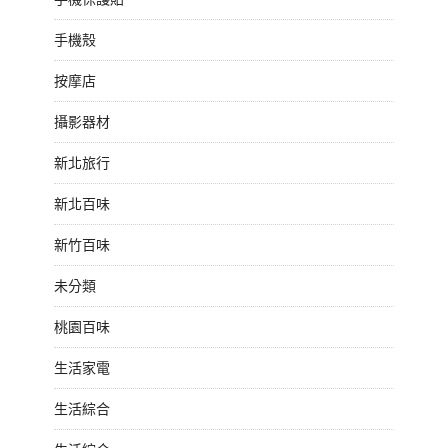
手機殼
按摩店
攝影器材
新北旅行
新北百味
新竹百味
未分類
桃園百味
生活家電
生活綜合