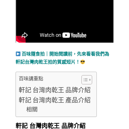
百味隨食拍｜開始閱讀前，先來看看我們為
軒記台灣肉乾王拍的質感短片！
百味講重點
軒記 台灣肉乾王 品牌介紹
軒記 台灣肉乾王 產品介紹
相關
軒記 台灣肉乾王 品牌介紹