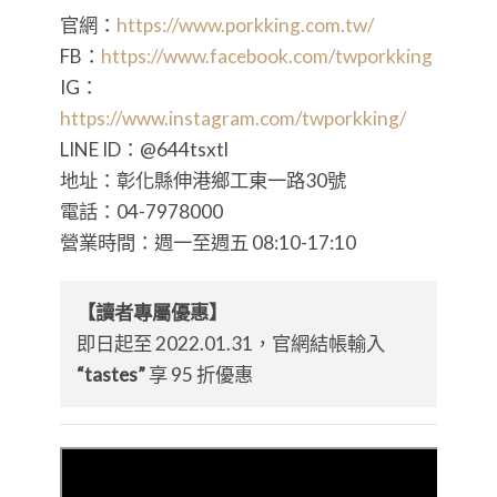
官網：
https://www.porkking.com.tw/
FB：
https://www.facebook.com/twporkking
IG：
https://www.instagram.com/twporkking/
LINE ID：@644tsxtl
地址：彰化縣伸港鄉工東一路30號
電話：04-7978000
營業時間：週一至週五 08:10-17:10
【讀者專屬優惠】
即日起至 2022.01.31，官網結帳輸入
“tastes”
享 95 折優惠