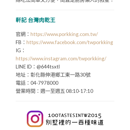
軒記 台灣肉乾王
官網：
https://www.porkking.com.tw/
FB：
https://www.facebook.com/twporkking
IG：
https://www.instagram.com/twporkking/
LINE ID：@644tsxtl
地址：彰化縣伸港鄉工東一路30號
電話：04-7978000
營業時間：週一至週五 08:10-17:10