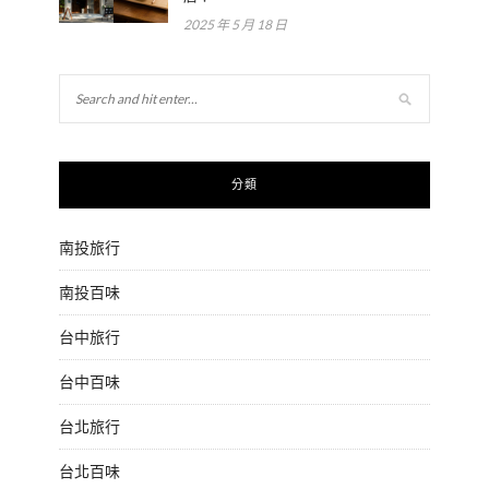
2025 年 5 月 18 日
分類
南投旅行
南投百味
台中旅行
台中百味
台北旅行
台北百味