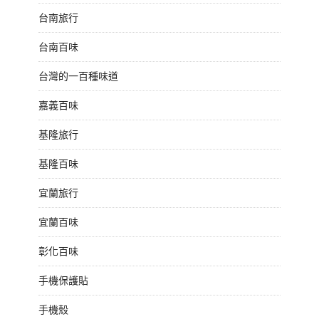
台南旅行
台南百味
台灣的一百種味道
嘉義百味
基隆旅行
基隆百味
宜蘭旅行
宜蘭百味
彰化百味
手機保護貼
手機殼