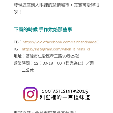
發現這座別人眼裡的悲情城市，其實可愛得很
呀！
下雨的時候 手作烘焙那些事
FB：
https://www.facebook.com/rainhandmadeC
IG：
https://instagram.com/when_it_rains_kl
地址：基隆市仁愛區孝三路30巷25號
營業時間：12：30-18：00（售完為止）／週
一、二公休
追蹤百味，全台溫度美食不漏接！