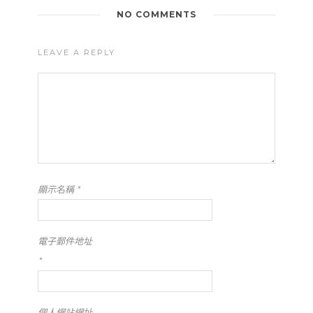
NO COMMENTS
LEAVE A REPLY
顯示名稱
*
電子郵件地址
*
個人網站網址