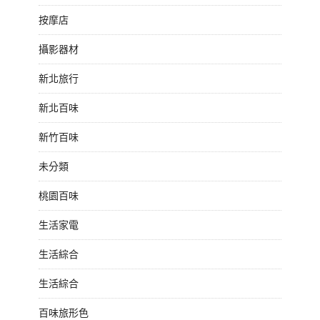
按摩店
攝影器材
新北旅行
新北百味
新竹百味
未分類
桃園百味
生活家電
生活綜合
生活綜合
百味旅形色