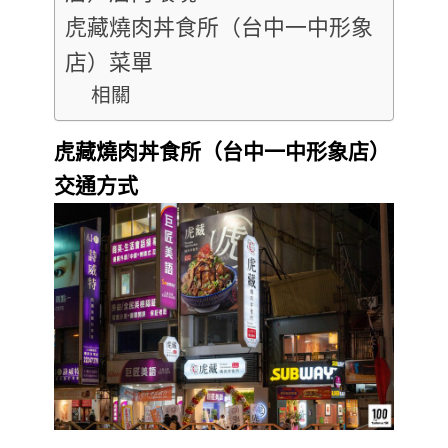
虎藏燒肉丼食所（台中一中形象
店）菜單
相關
虎藏燒肉丼食所（台中一中形象店）
交通方式