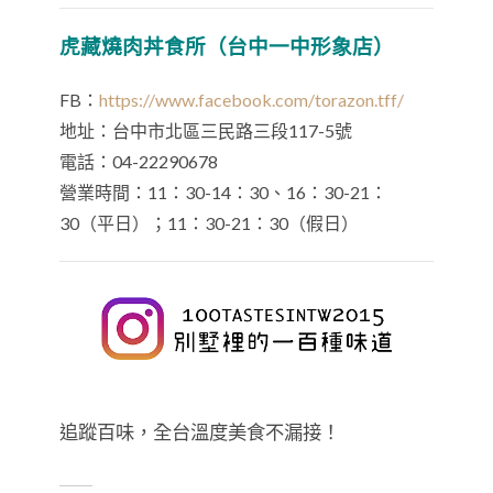
虎藏燒肉丼食所（台中一中形象店）
FB：
https://www.facebook.com/torazon.tff/
地址：台中市北區三民路三段117-5號
電話：04-22290678
營業時間：11：30-14：30、16：30-21：
30（平日）；11：30-21：30（假日）
追蹤百味，全台溫度美食不漏接！