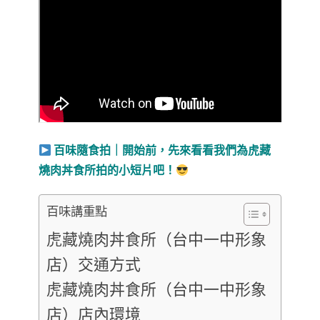
百味隨食拍｜開始前，先來看看我們為虎藏
燒肉丼食所拍的小短片吧！
百味講重點
虎藏燒肉丼食所（台中一中形象
店）交通方式
虎藏燒肉丼食所（台中一中形象
店）店內環境