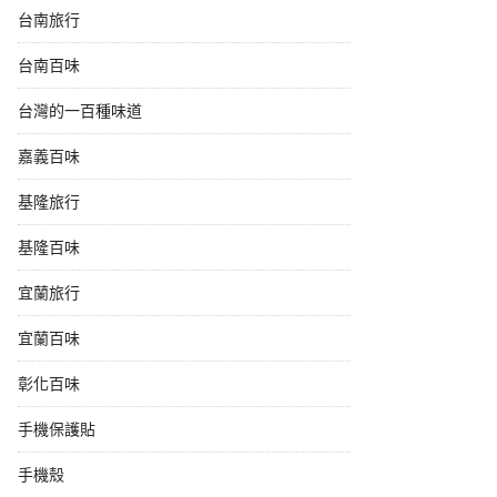
台南旅行
台南百味
台灣的一百種味道
嘉義百味
基隆旅行
基隆百味
宜蘭旅行
宜蘭百味
彰化百味
手機保護貼
手機殼