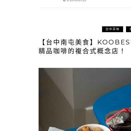
台中百味
【台中南屯美食】KOOBE
精品咖啡的複合式概念店！