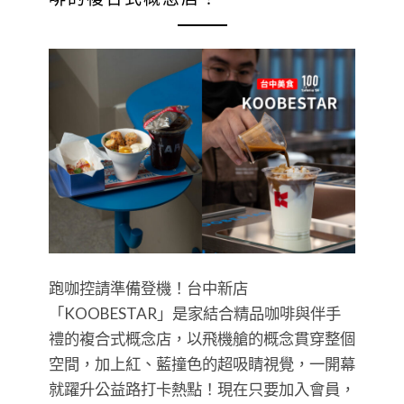
跑咖控請準備登機！台中新店
「KOOBESTAR」是家結合精品咖啡與伴手
禮的複合式概念店，以飛機艙的概念貫穿整個
空間，加上紅、藍撞色的超吸睛視覺，一開幕
就躍升公益路打卡熱點！現在只要加入會員，