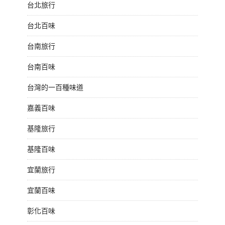
台北旅行
台北百味
台南旅行
台南百味
台灣的一百種味道
嘉義百味
基隆旅行
基隆百味
宜蘭旅行
宜蘭百味
彰化百味