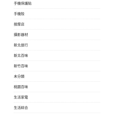
手機保護貼
手機殼
按摩店
攝影器材
新北旅行
新北百味
新竹百味
未分類
桃園百味
生活家電
生活綜合