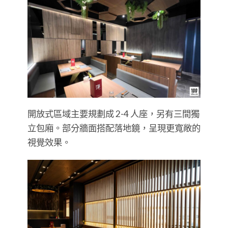
開放式區域主要規劃成 2-4 人座，另有三間獨
立包廂。部分牆面搭配落地鏡，呈現更寬敞的
視覺效果。