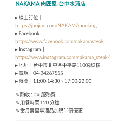
NAKAMA 肉匠屋-台中水湳店
▸ 線上訂位｜
https://jhujian.com/NAKAMAbooking
▸ Facebook｜
https://www.facebook.com/nakamasteak
▸ Instagram｜
https://www.instagram.com/nakama_steak/
▸ 地址｜台中市北屯區中平路1100號2樓
▸ 電話｜04-24267555
▸ 時間｜11:00-14:30、17:00-22:00
✎ 酌收 10% 服務費
✎ 用餐時間 120 分鐘
✎
當月壽星享酒品加購半價優惠