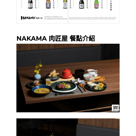
NAKAMA 肉匠屋 餐點介紹