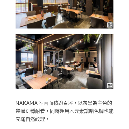
NAKAMA 室內面積逾百坪，以灰黑為主色的
裝潢沉穩耐看，同時運用木元素讓暗色調也能
充滿自然紋理。