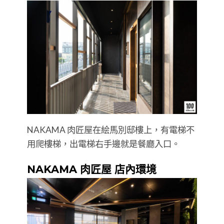
NAKAMA 肉匠屋在絵馬別邸樓上，有電梯不
用爬樓梯，出電梯右手邊就是餐廳入口。
NAKAMA 肉匠屋 店內環境